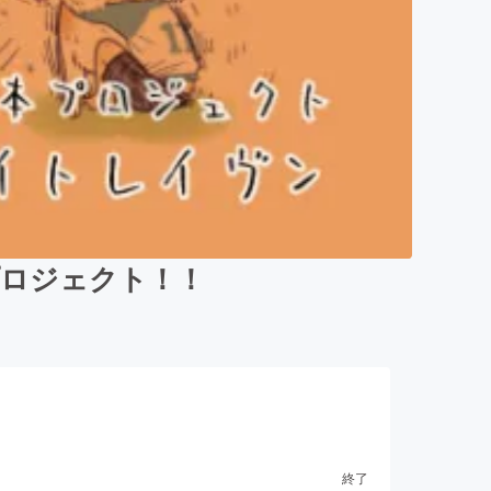
プロジェクト！！
終了