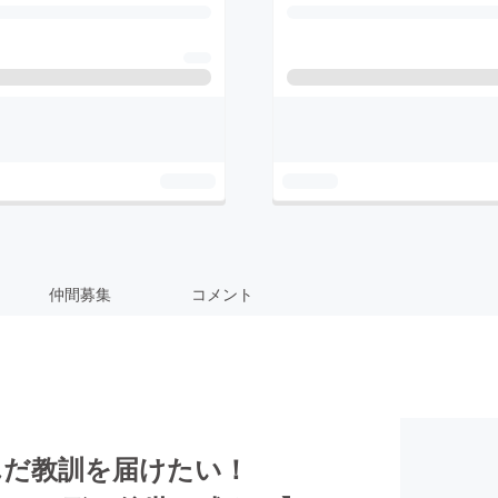
仲間募集
コメント
んだ教訓を届けたい！