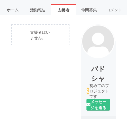
ホーム
活動報告
仲間募集
コメント
支援者
支援者はい
ません。
パド
シャ
初めてのプ
ロジェクト
です
メッセー
ジを送る