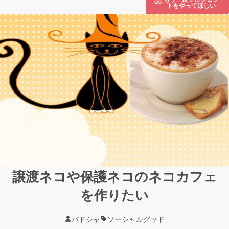
トをやってほしい
譲渡ネコや保護ネコのネコカフェ
を作りたい
パドシャ
ソーシャルグッド