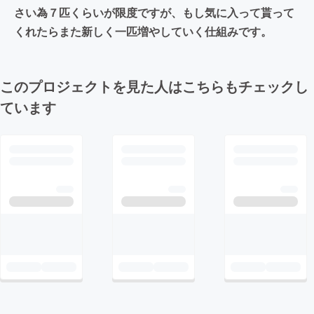
さい為７匹くらいが限度ですが、もし気に入って貰って
くれたらまた新しく一匹増やしていく仕組みです。
このプロジェクトを見た人はこちらもチェックし
ています