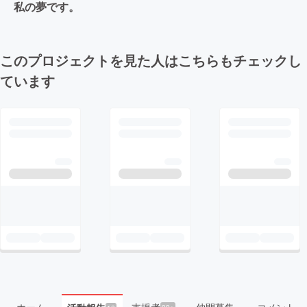
私の夢です。
このプロジェクトを見た人はこちらもチェックし
ています
ホーム
支援者
仲間募集
コメント