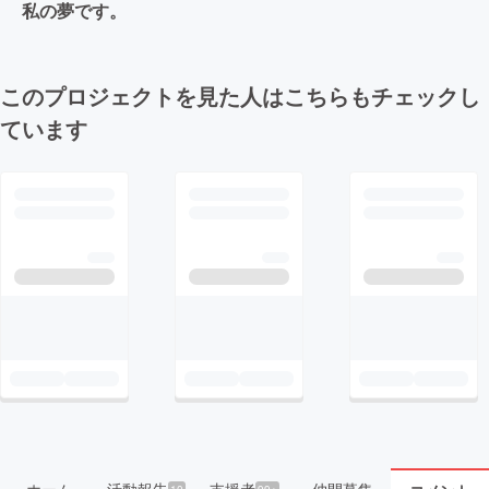
私の夢です。
このプロジェクトを見た人はこちらもチェックし
ています
ホーム
活動報告
支援者
仲間募集