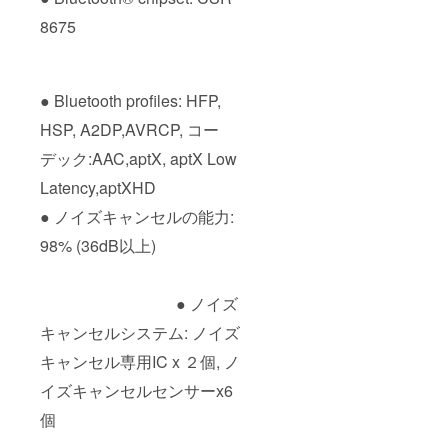
8675
● Bluetooth profiles: HFP,
HSP, A2DP,AVRCP, コー
デック:AAC,aptX, aptX Low
Latency,aptXHD
● ノイズキャンセルの能力:
98% (36dB以上)
● ノイズ
キャンセルシステム: ノイズ
キャンセル専用IC x ２個, ノ
イズキャンセルセンサーx6
個