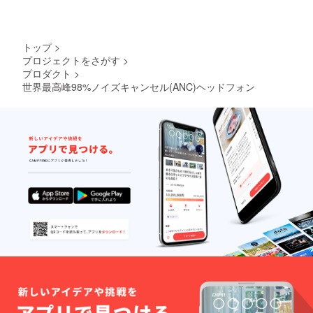
トップ
>
プロジェクトをさがす
>
プロダクト
>
世界最高峰98%ノイズキャンセル(ANC)ヘッドフォン