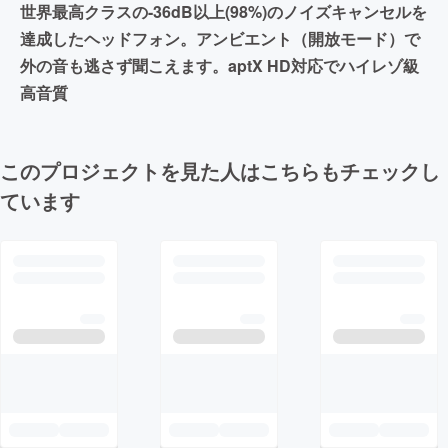
世界最高クラスの-36dB以上(98%)のノイズキャンセルを
達成したヘッドフォン。アンビエント（開放モード）で
外の音も逃さず聞こえます。aptX HD対応でハイレゾ級
高音質
このプロジェクトを見た人はこちらもチェックし
ています