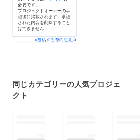
必要です。
プロジェクトオーナーの承
認後に掲載されます。承認
された内容を削除すること
はできません。
※投稿する際の注意点
同じカテゴリーの人気プロジェ
クト