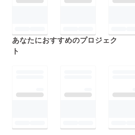
あなたにおすすめのプロジェク
ト