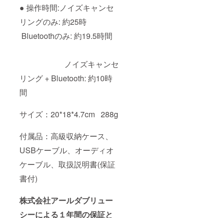
● 操作時間:ノイズキャンセ
リングのみ: 約25時
Bluetoothのみ: 約19.5時間
ノイズキャンセ
リング + Bluetooth: 約10時
間
サイズ：20*18*4.7cm 288g
付属品：高級収納ケース、
USBケーブル、オーディオ
ケーブル、取扱説明書(保証
書付)
株式会社アールダブリュー
シーによる１年間の保証と