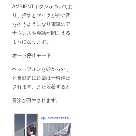
AMBIENTボタンがついてお
り、押すとマイクが外の音
を拾うようになり電車のア
ナウンスや会話が聞こえる
ようになります。
オート停止モード
ヘットフォンを頭から外す
と自動的に音楽は一時停止
されます、また装着すると
音楽が再生されます。