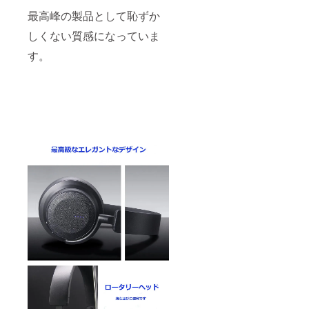
最高峰の製品として恥ずか
しくない質感になっていま
す。