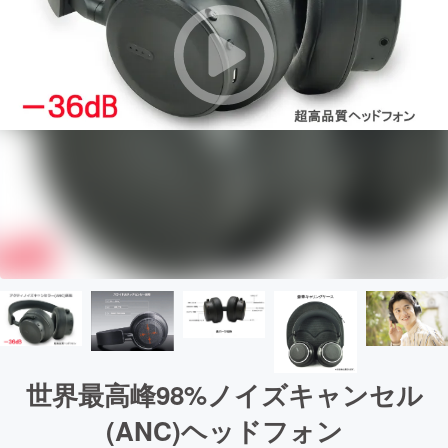
世界最高峰98%ノイズキャンセル
(ANC)ヘッドフォン