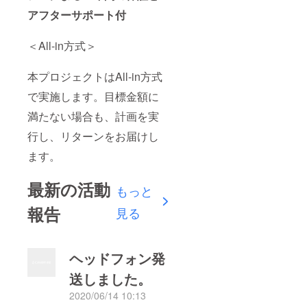
アフターサポート付
＜All-in方式＞
本プロジェクトはAll-in方式
で実施します。目標金額に
満たない場合も、計画を実
行し、リターンをお届けし
ます。
最新の活動
もっと
報告
見る
ヘッドフォン発
送しました。
2020/06/14 10:13