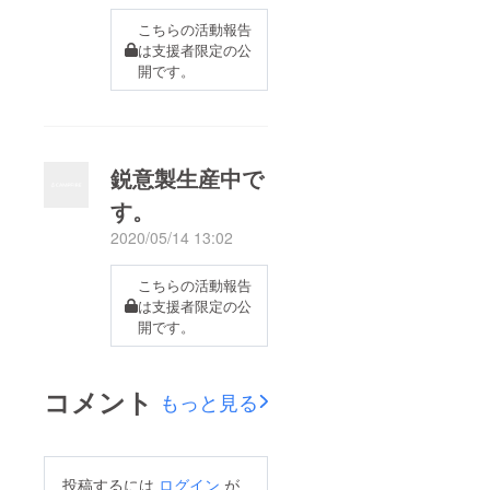
こちらの活動報告
は支援者限定の公
開です。
鋭意製生産中で
す。
2020/05/14 13:02
こちらの活動報告
は支援者限定の公
開です。
コメント
もっと見る
投稿するには
ログイン
が