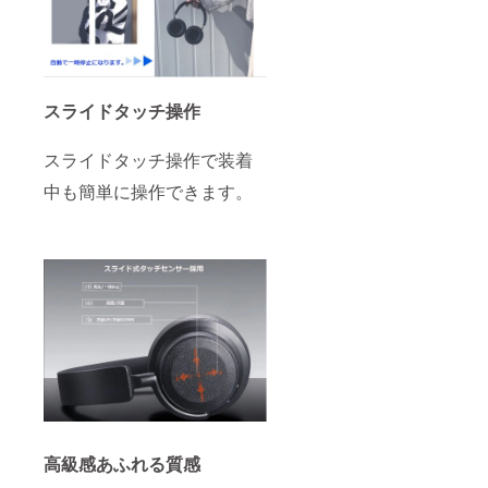
スライドタッチ操作
スライドタッチ操作で装着
中も簡単に操作できます。
高級感あふれる質感