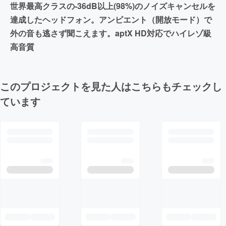
世界最高クラスの-36dB以上(98%)のノイズキャンセルを
達成したヘッドフォン。アンビエント（開放モード）で
外の音も逃さず聞こえます。aptX HD対応でハイレゾ級
高音質
このプロジェクトを見た人はこちらもチェックし
ています