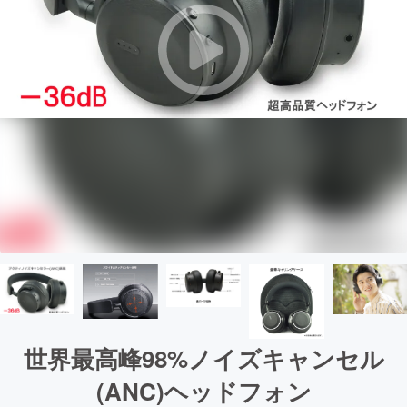
世界最高峰98%ノイズキャンセル
(ANC)ヘッドフォン