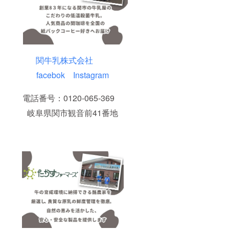
関牛乳株式会社
facebok
Instagram
電話番号：0120-065-369
岐阜県関市観音前41番地