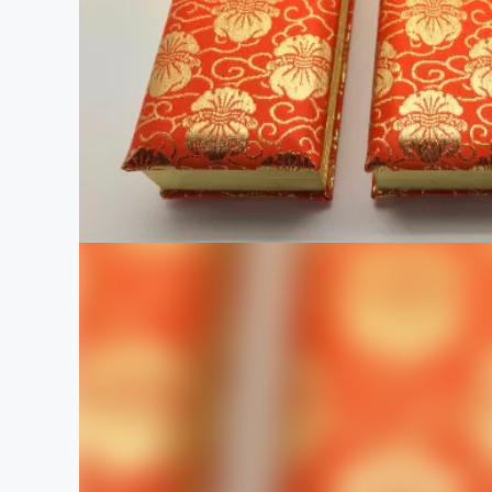
まちづくり・地域活性化