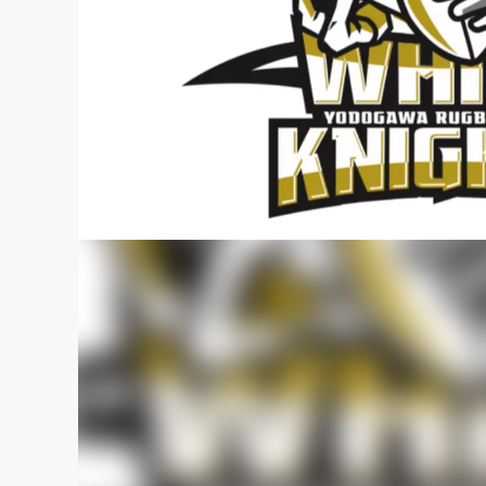
まちづくり・地域活性化