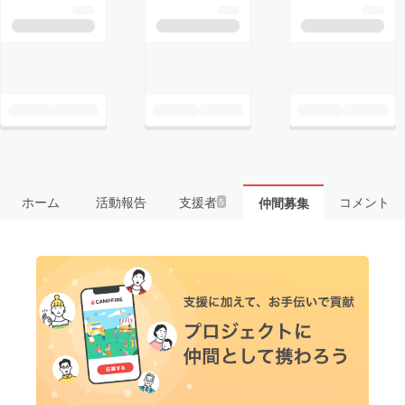
ホーム
活動報告
支援者
コメント
仲間募集
5