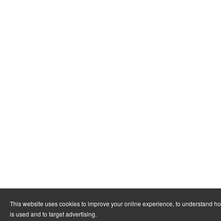
This website uses cookies to improve your online experience, to understand h
is used and to target advertising.