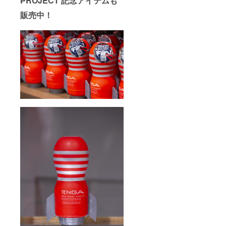
PROJECT 記念アイテムも
販売中！