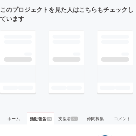
このプロジェクトを見た人はこちらもチェックし
ています
ホーム
支援者
仲間募集
コメント
活動報告
99+
13