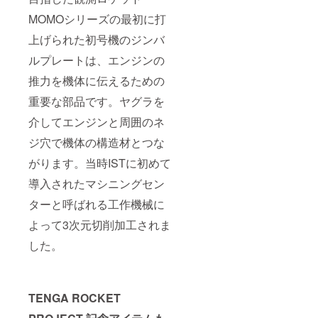
MOMOシリーズの最初に打
上げられた初号機のジンバ
ルプレートは、エンジンの
推力を機体に伝えるための
重要な部品です。ヤグラを
介してエンジンと周囲のネ
ジ穴で機体の構造材とつな
がります。当時ISTに初めて
導入されたマシニングセン
ターと呼ばれる工作機械に
よって3次元切削加工されま
した。
TENGA ROCKET