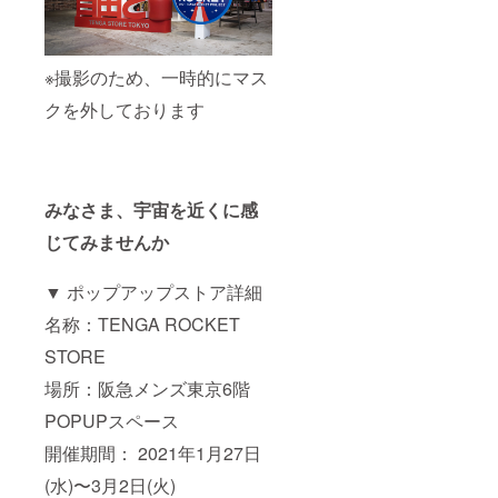
※撮影のため、一時的にマス
クを外しております
みなさま、宇宙を近くに感
じてみませんか
▼ ポップアップストア詳細
名称：TENGA ROCKET
STORE
場所：阪急メンズ東京6階
POPUPスペース
開催期間： 2021年1月27日
(水)〜3月2日(火)