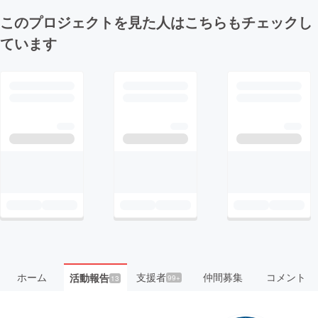
このプロジェクトを見た人はこちらもチェックし
ています
ホーム
支援者
仲間募集
コメント
活動報告
99+
13