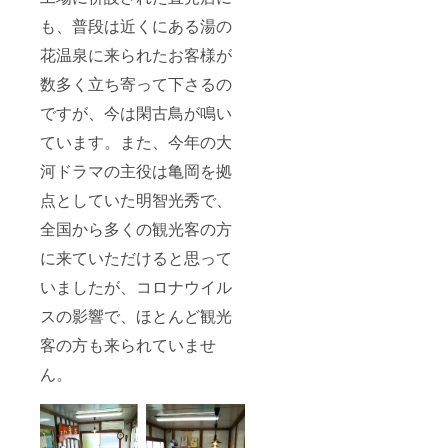
も、普段は近くにある湯の
花温泉に来られたお客様が
数多く立ち寄って下さるの
ですが、今は閑古鳥が鳴い
ています。また、今年の大
河ドラマの主役は亀岡を拠
点としていた明智光秀で、
全国から多くの観光客の方
に来ていただけると思って
いましたが、コロナウイル
スの影響で、ほとんど観光
客の方も来られていませ
ん。