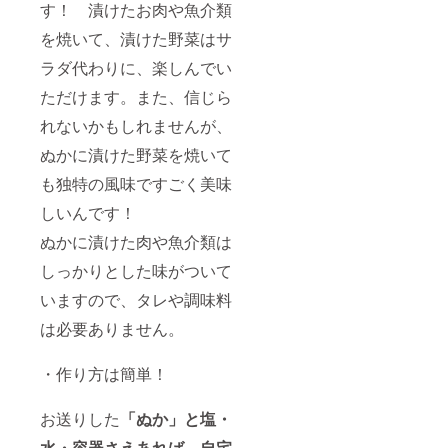
す！ 漬けたお肉や魚介類
を焼いて、漬けた野菜はサ
ラダ代わりに、楽しんでい
ただけます。また、信じら
れないかもしれませんが、
ぬかに漬けた野菜を焼いて
も独特の風味ですごく美味
しいんです！
ぬかに漬けた肉や魚介類は
しっかりとした味がついて
いますので、タレや調味料
は必要ありません。
・作り方は簡単！
お送りした
「ぬか」と塩・
水・容器さえあれば、自宅