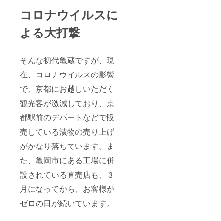
コロナウイルスに
よる大打撃
そんな初代亀蔵ですが、現
在、コロナウイルスの影響
で、京都にお越しいただく
観光客が激減しており、京
都駅前のデパートなどで販
売している漬物の売り上げ
がかなり落ちています。ま
た、亀岡市にある工場に併
設されている直売店も、３
月になってから、お客様が
ゼロの日が続いています。