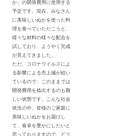
か」の開発費用に使用する
予定です。現在、みなさん
に美味しいぬかを使った料
理を食べていただこうと、
様々な材料の様々な配合を
試しており、ようやく完成
が見えてきました。
ただ、コロナウイルスによ
る影響による売上減が続い
ているので、このままでは
開発費用を捻出するのも難
しい状態です。こんな社会
状況の中、皆様のご家庭に
美味しいぬかをお届けし
て、食卓を豊かにしたいと
思っておりますので、どう