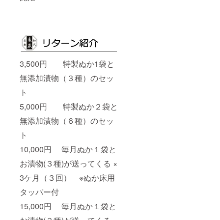
3,500円 特製ぬか1袋と
無添加漬物（３種）のセッ
ト
5,000円 特製ぬか２袋と
無添加漬物（６種）のセッ
ト
10,000円 毎月ぬか１袋と
お漬物(３種)が送ってくる ×
3ケ月（３回） ※ぬか床用
タッパー付
15,000円 毎月ぬか１袋と