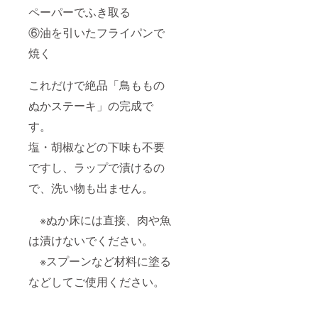
ペーパーでふき取る
⑥油を引いたフライパンで
焼く
これだけで絶品「鳥ももの
ぬかステーキ」の完成で
す。
塩・胡椒などの下味も不要
ですし、ラップで漬けるの
で、洗い物も出ません。
※ぬか床には直接、肉や魚
は漬けないでください。
※スプーンなど材料に塗る
などしてご使用ください。