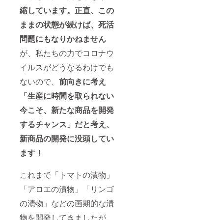
縮しています。正直、この
ままの状態が続けば、死活
問題にもなりかねません
が、私たちの力でコロナウ
イルスがどうなるわけでも
ないので、
前向きに考え
「生産に時間を取られない
今こそ、新たな商品を開発
するチャンス」だと考え、
新商品の開発に没頭してい
ます！
これまで「トマトの漬物」
「アロエの漬物」「リンゴ
の漬物」などの画期的な漬
物を開発してきましたが、