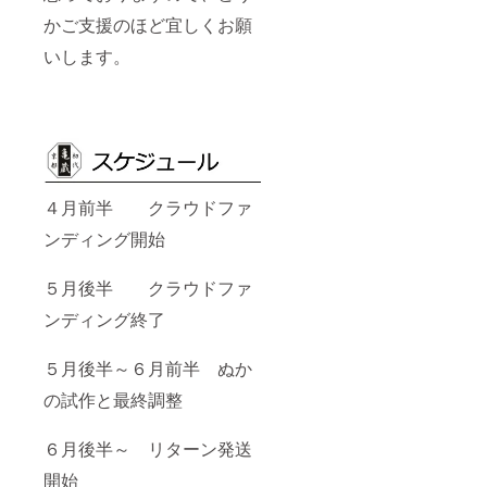
かご支援のほど宜しくお願
いします。
４月前半 クラウドファ
ンディング開始
５月後半 クラウドファ
ンディング終了
５月後半～６月前半 ぬか
の試作と最終調整
６月後半～ リターン発送
開始