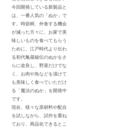
今回開発している新製品と
は、一番人気の「ぬか」で
す。時節柄、外食する機会
が減った方々に、お家で美
味しいものを食べてもらう
ために、江戸時代より伝わ
る初代亀蔵秘伝のぬかをさ
らに改良し、野菜だけでな
く、お肉や魚などを漬けて
も美味しく食べていただけ
る「魔法のぬか」を開発中
です。
現在、様々な原材料や配合
を試しながら、試作を重ね
ており、商品化できるとこ