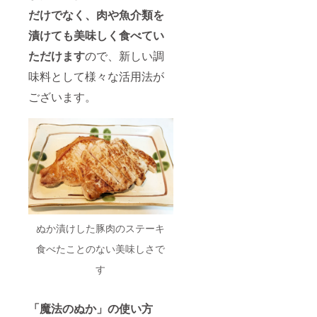
だけでなく、肉や魚介類を
漬けても美味しく食べてい
ただけます
ので、新しい調
味料として様々な活用法が
ございます。
ぬか漬けした豚肉のステーキ
食べたことのない美味しさで
す
「魔法のぬか」の使い方