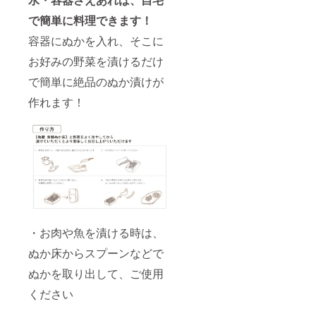
で簡単に料理できます！
容器にぬかを入れ、そこに
お好みの野菜を漬けるだけ
で簡単に絶品のぬか漬けが
作れます！
・お肉や魚を漬ける時は、
ぬか床からスプーンなどで
ぬかを取り出して、ご使用
ください