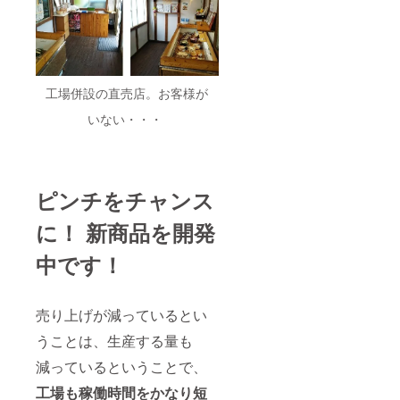
工場併設の直売店。お客様が
いない・・・
ピンチをチャンス
に！ 新商品を開発
中です！
売り上げが減っているとい
うことは、生産する量も
減っているということで、
工場も稼働時間をかなり短