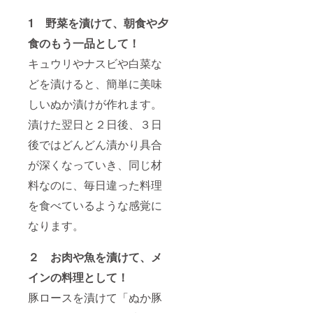
1 野菜を漬けて、朝食や夕
食のもう一品として！
キュウリやナスビや白菜な
どを漬けると、簡単に美味
しいぬか漬けが作れます。
漬けた翌日と２日後、３日
後ではどんどん漬かり具合
が深くなっていき、同じ材
料なのに、毎日違った料理
を食べているような感覚に
なります。
２ お肉や魚を漬けて、メ
インの料理として！
豚ロースを漬けて「ぬか豚