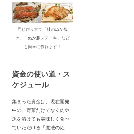
同じ作り方で「鮭のぬか焼
き」「ぬか豚ステーキ」など
も簡単に作れます！
資金の使い道・ス
ケジュール
集まった資金は、現在開発
中の、野菜だけでなく肉や
魚を漬けても美味しく食べ
ていただける「魔法のぬ