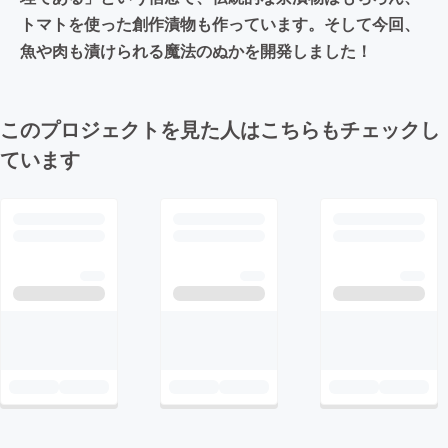
トマトを使った創作漬物も作っています。そして今回、
魚や肉も漬けられる魔法のぬかを開発しました！
このプロジェクトを見た人はこちらもチェックし
ています