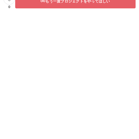
もう一度プロジェクトをやってほしい
0