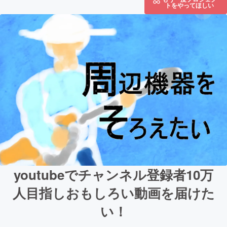
トをやってほしい
youtubeでチャンネル登録者10万
人目指しおもしろい動画を届けた
い！