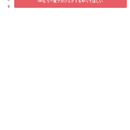
もう一度プロジェクトをやってほしい
0