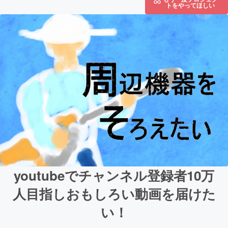
トをやってほしい
youtubeでチャンネル登録者10万
人目指しおもしろい動画を届けた
い！