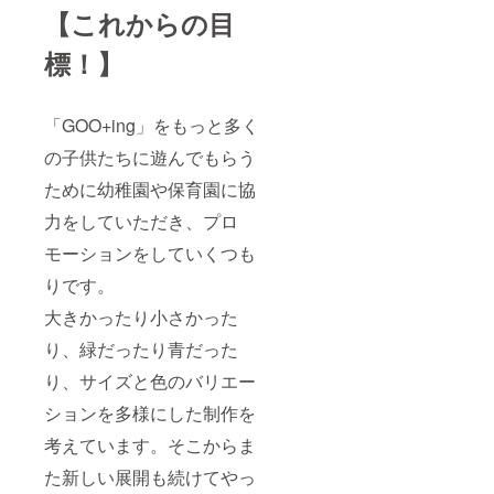
【これからの目
標！】
「GOO+ing」をもっと多く
の子供たちに遊んでもらう
ために幼稚園や保育園に協
力をしていただき、プロ
モーションをしていくつも
りです。
大きかったり小さかった
り、緑だったり青だった
り、サイズと色のバリエー
ションを多様にした制作を
考えています。そこからま
た新しい展開も続けてやっ