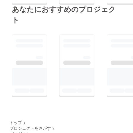
あなたにおすすめのプロジェク
ト
トップ
>
プロジェクトをさがす
>