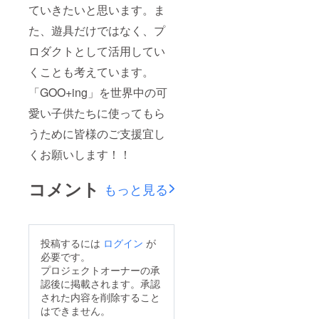
ていきたいと思います。ま
た、遊具だけではなく、プ
ロダクトとして活用してい
くことも考えています。
「GOO+ing」を世界中の可
愛い子供たちに使ってもら
うために皆様のご支援宜し
くお願いします！！
コメント
もっと見る
投稿するには
ログイン
が
必要です。
プロジェクトオーナーの承
認後に掲載されます。承認
された内容を削除すること
はできません。