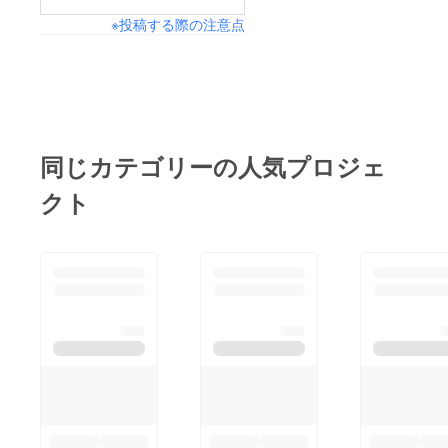
※投稿する際の注意点
同じカテゴリーの人気プロジェ
クト