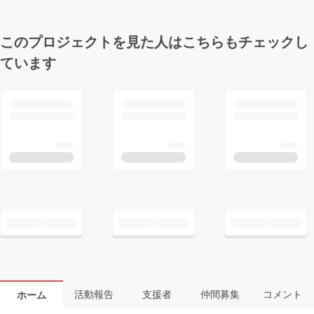
このプロジェクトを見た人はこちらもチェックし
ています
活動報告
支援者
仲間募集
コメント
ホーム