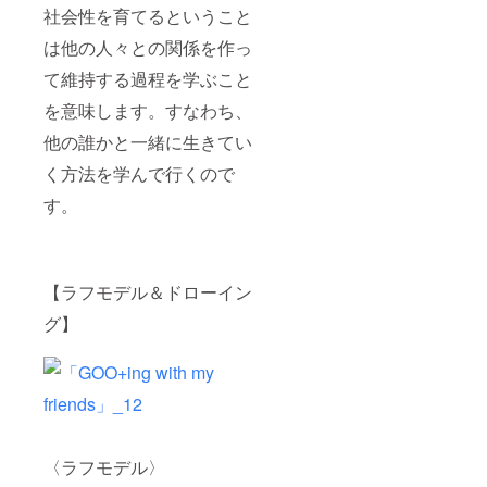
社会性を育てるということ
は他の人々との関係を作っ
て維持する過程を学ぶこと
を意味します。すなわち、
他の誰かと一緒に生きてい
く方法を学んで行くので
す。
【ラフモデル＆ドローイン
グ】
〈ラフモデル〉