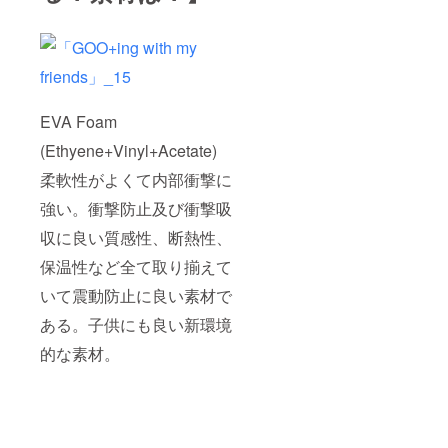
EVA Foam
(Ethyene+Vinyl+Acetate)
柔軟性がよくて内部衝撃に
強い。衝撃防止及び衝撃吸
収に良い質感性、断熱性、
保温性など全て取り揃えて
いて震動防止に良い素材で
ある。子供にも良い新環境
的な素材。