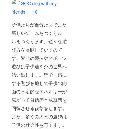
子供たちが自分たちでまた
新しいゲームをつくりルー
ルをつくります。色々な遊
び方を展開していくので
す。皆との競技やスポーツ
遊びは子供達を外の世界へ
誘い出します。皆で一緒に
する遊びを通じて子供の内
面の肯定的なエネルギーが
広がって自信感と成就感を
回復させる役割をします。
また、多くの人との遊びは
子供の社会性を育てます。