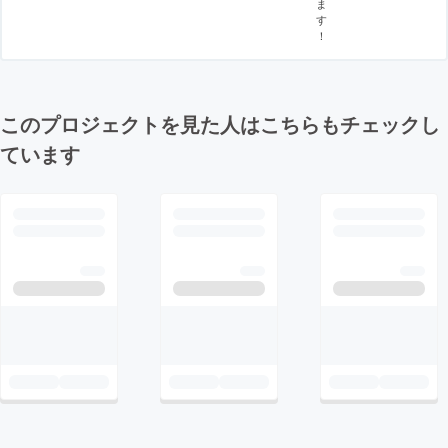
ま
す
！
このプロジェクトを見た人はこちらもチェックし
ています