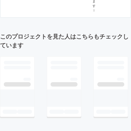
ま
す
！
このプロジェクトを見た人はこちらもチェックし
ています