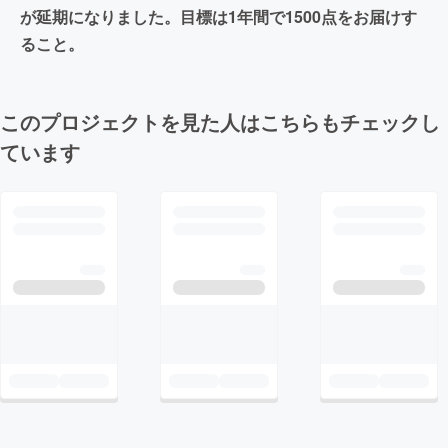
が延期になりました。目標は1年間で1500点をお届けす
ること。
このプロジェクトを見た人はこちらもチェックし
ています