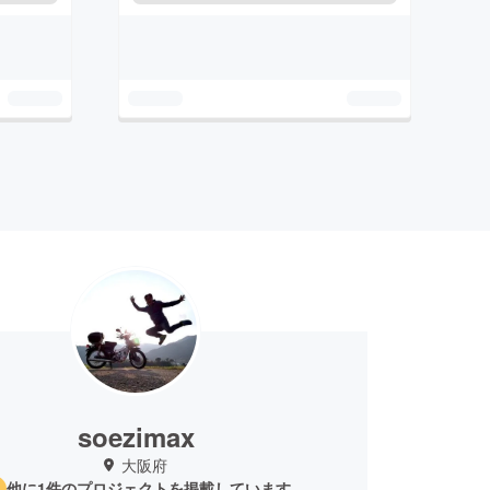
soezimax
大阪府
他に1件のプロジェクトを掲載しています