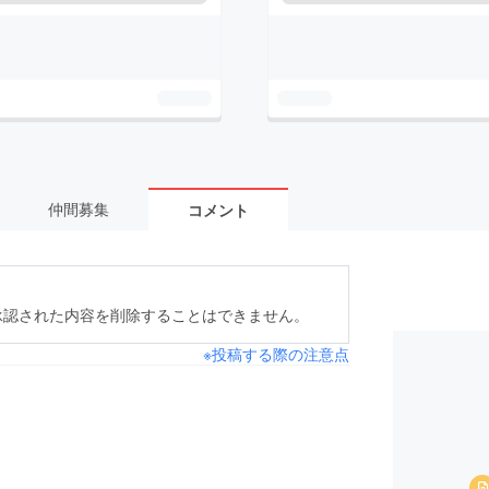
仲間募集
コメント
承認された内容を削除することはできません。
※投稿する際の注意点