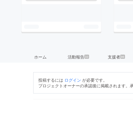
ホーム
活動報告
支援者
33
96
投稿するには
ログイン
が必要です。
プロジェクトオーナーの承認後に掲載されます。