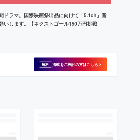
ドラマ。国際映画祭出品に向けて「5.1ch」音
いします。【ネクストゴール150万円挑戦
掲載をご検討の方はこちら
無料