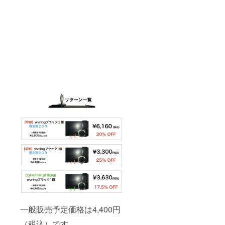
一般販売予定価格は4,400円
（税込）です。