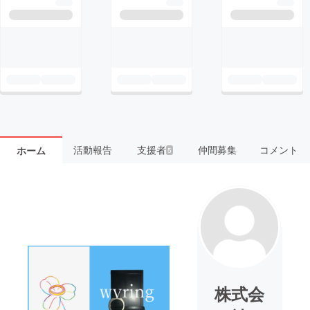
活動報告
支援者
仲間募集
コメント
ホーム
5
株式会