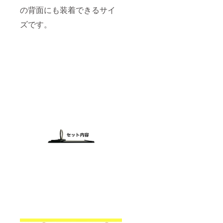
の背面にも装着できるサイ
ズです。