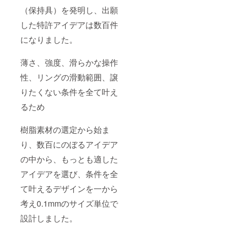
（保持具）を発明し、出願
した特許アイデアは数百件
になりました。
薄さ、強度、滑らかな操作
性、リングの滑動範囲、譲
りたくない条件を全て叶え
るため
樹脂素材の選定から始ま
り、数百にのぼるアイデア
の中から、もっとも適した
アイデアを選び、条件を全
て叶えるデザインを一から
考え0.1mmのサイズ単位で
設計しました。