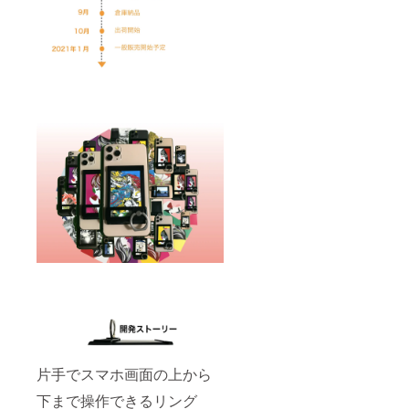
片手でスマホ画面の上から
下まで操作できるリング