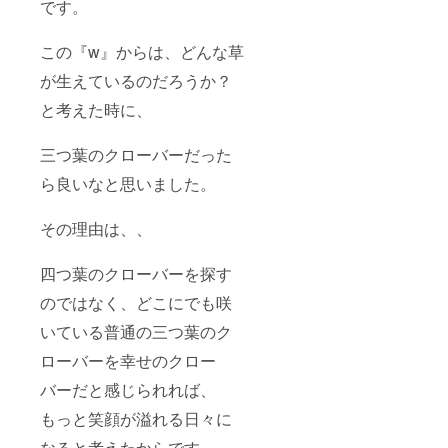
です。
この『w』からは、どんな草
が生えているのだろうか？
と考えた時に、
三つ葉のクローバーだった
ら良いなと思いました。
その理由は、、
四つ葉のクローバーを探す
のではなく、どこにでも咲
いている普通の三つ葉のク
ローバーを幸せのクロー
バーだと感じられれば、
もっと笑顔が溢れる日々に
なると考えたからです。