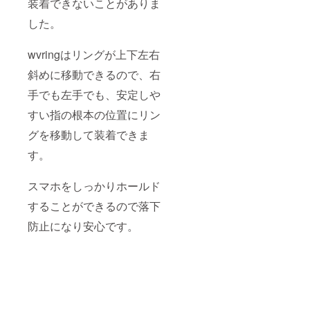
装着できないことがありま
した。
wvringはリングが上下左右
斜めに移動できるので、右
手でも左手でも、安定しや
すい指の根本の位置にリン
グを移動して装着できま
す。
スマホをしっかりホールド
することができるので落下
防止になり安心です。