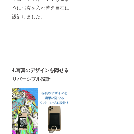
うに写真を入れ替え自在に
設計しました。
4.写真のデザインを隠せる
リバーシブル設計