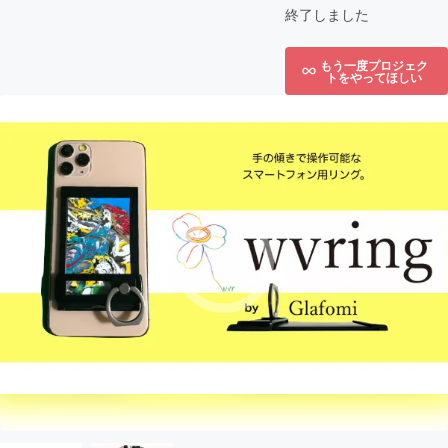
終了しました
もう一度プロジェク
トをやってほしい