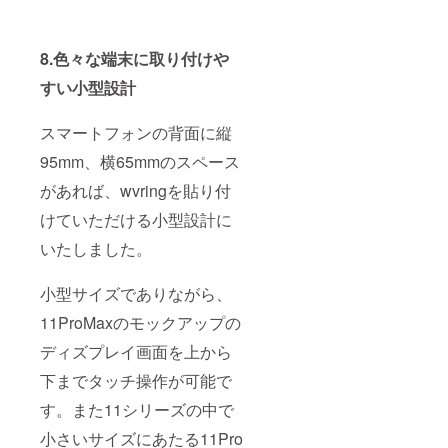
8.色々な端末に取り付けや
すい小型設計
スマートフォンの背面に縦
95mm、横65mmのスペース
があれば、wvringを貼り付
けていただける小型設計に
いたしました。
小型サイズでありながら、
11ProMaxのモックアップの
ディズプレイ画面を上から
下までタッチ操作が可能で
す。また11シリーズの中で
小さいサイズにあたる11Pro