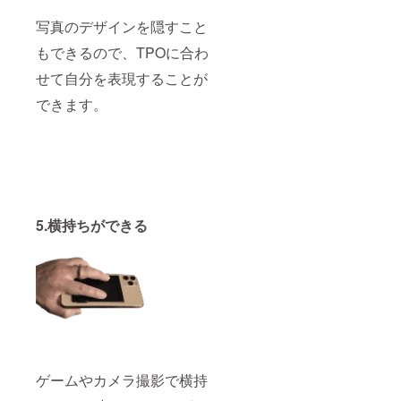
写真のデザインを隠すこと
もできるので、TPOに合わ
せて自分を表現することが
できます。
5.横持ちができる
ゲームやカメラ撮影で横持