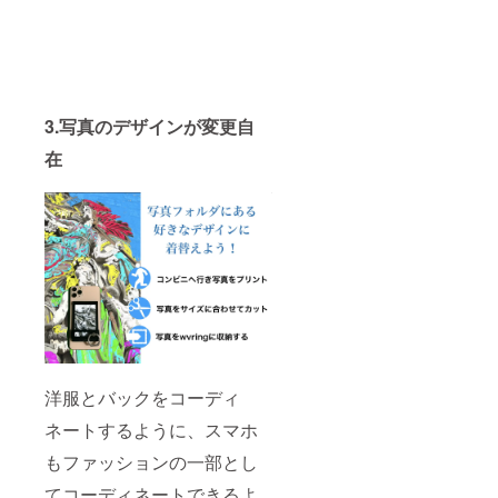
3.写真のデザインが変更自
在
洋服とバックをコーディ
ネートするように、スマホ
もファッションの一部とし
てコーディネートできるよ