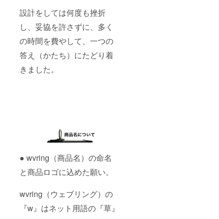
設計をしては何度も挫折
し、妥協を許さずに、多く
の時間を費やして、一つの
答え（かたち）にたどり着
きました。
● wvring（商品名）の命名
と商品ロゴに込めた願い。
wvring（ウェブリング）の
『w』はネット用語の『草』