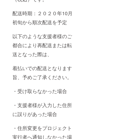
配送時期：２０２０年10月
初旬から順次配送を予定
以下のような支援者様のご
都合により再配送または転
送となった際は、
着払いでの配送となります
旨、予めご了承ください。
・受け取らなかった場合
・支援者様が入力した住所
に誤りがあった場合
・住所変更をプロジェクト
実行者へ通知しなかった場