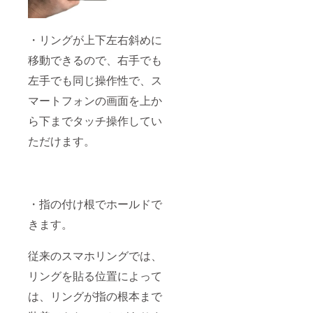
・リングが上下左右斜めに
移動できるので、右手でも
左手でも同じ操作性で、ス
マートフォンの画面を上か
ら下までタッチ操作してい
ただけます。
・指の付け根でホールドで
きます。
従来のスマホリングでは、
リングを貼る位置によって
は、リングが指の根本まで