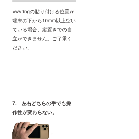
※wvringの貼り付ける位置が
端末の下から10mm以上空い
ている場合、縦置きでの自
立ができません。ご了承く
ださい。
7. 左右どちらの手でも操
作性が変わらない。