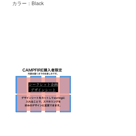
カラー：Black