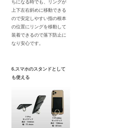
ちになる時でも、リングが
上下左右斜めに移動できる
ので安定しやすい指の根本
の位置にリングを移動して
装着できるので落下防止に
なり安心です。
6.スマホのスタンドとして
も使える