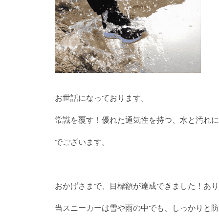
お世話になっております。
常識を覆す！優れた通気性を持つ、水と汚れに強い
でございます。
おかげさまで、目標額が達成できました！あり
当スニーカーは雪や雨の中でも、しっかりと防