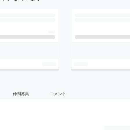
仲間募集
コメント