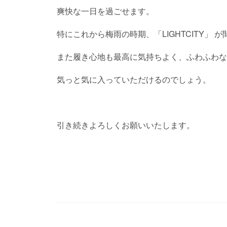
爽快な一日を過ごせます。
特にこれから梅雨の時期、「LIGHTCITY」
また履き心地も最高に気持ちよく、ふわふわな
気っと気に入っていただけるのでしょう。
引き続きよろしくお願いいたします。