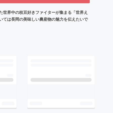
た世界中の枝豆好きファイターが集まる「世界え
いては長岡の美味しい農産物の魅力を伝えたいで