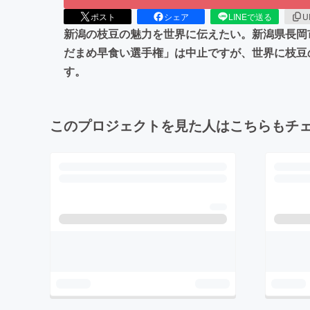
ポスト
シェア
LINEで送る
U
新潟の枝豆の魅力を世界に伝えたい。新潟県長岡
だまめ早食い選手権」は中止ですが、世界に枝豆
す。
このプロジェクトを見た人はこちらもチ