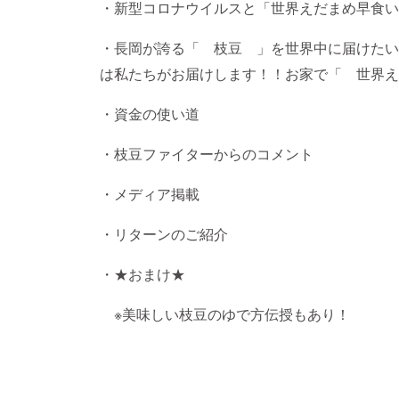
・新型コロナウイルスと「世界えだまめ早食
・長岡が誇る「 枝豆 」を世界中に届けたい
は私たちがお届けします！！お家で「 世界
・資金の使い道
・枝豆ファイターからのコメント
・メディア掲載
・リターンのご紹介
・★おまけ★
※美味しい枝豆のゆで方伝授もあり！