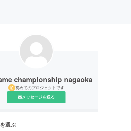
ame championship nagaoka
初めてのプロジェクトです
メッセージを送る
を選ぶ