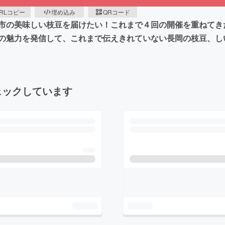
RLコピー
埋め込み
QRコード
市の美味しい枝豆を届けたい！これまで４回の開催を重ねてき
の魅力を発信して、これまで伝えきれていない長岡の枝豆、し
ェックしています