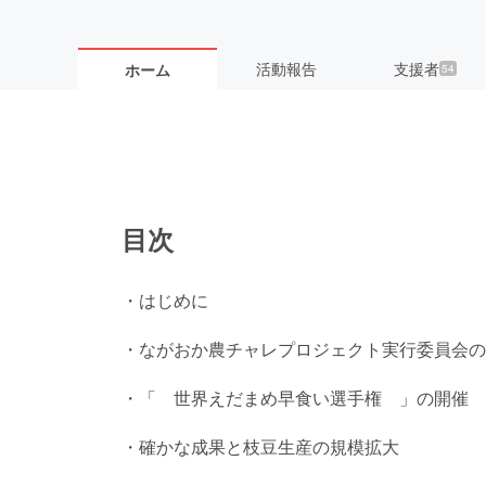
活動報告
支援者
ホーム
54
目次
・はじめに
・ながおか農チャレプロジェクト実行委員会
・「 世界えだまめ早食い選手権 」の開催
・確かな成果と枝豆生産の規模拡大