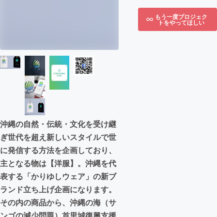
もう一度プロジェク
トをやってほしい
沖縄の自然・伝統・文化を受け継
ぎ世代を超え新しいスタイルで世
に発信する方法を企画しており、
主となる物は【洋服】。沖縄を代
表する「かりゆしウェア」の新ブ
ランド立ち上げ企画になります。
その内の商品から、沖縄の海（サ
ンゴの減少問題）首里城復興支援