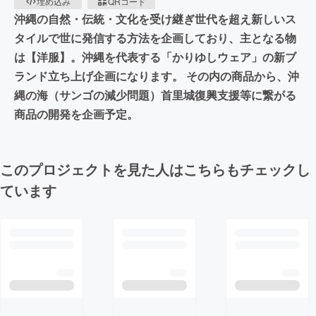
埋め込み
QRコード
沖縄の自然・伝統・文化を受け継ぎ世代を超え新しいス
タイルで世に発信する方法を企画しており、主となる物
は【洋服】。沖縄を代表する「かりゆしウェア」の新ブ
ランド立ち上げ企画になります。 その内の商品から、沖
縄の海（サンゴの減少問題）首里城復興支援等に繋がる
商品の開発を企画予定。
このプロジェクトを見た人はこちらもチェックし
ています