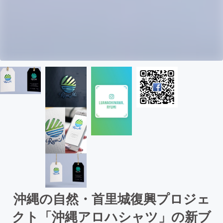
沖縄の自然・首里城復興プロジェ
クト「沖縄アロハシャツ」の新ブ