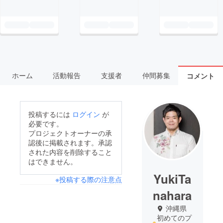
ホーム
活動報告
支援者
仲間募集
コメント
投稿するには
ログイン
が
必要です。
プロジェクトオーナーの承
認後に掲載されます。承認
された内容を削除すること
はできません。
YukiTa
※投稿する際の注意点
nahara
沖縄県
初めてのプ