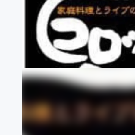
まちづくり・地域活性化