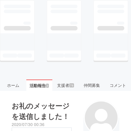
ホーム
支援者
仲間募集
コメント
活動報告
78
3
お礼のメッセージ
を送信しました！
2020/07/30 00:36