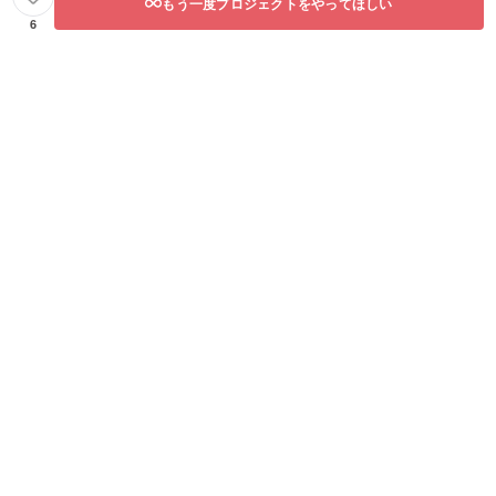
もう一度プロジェクトをやってほしい
6