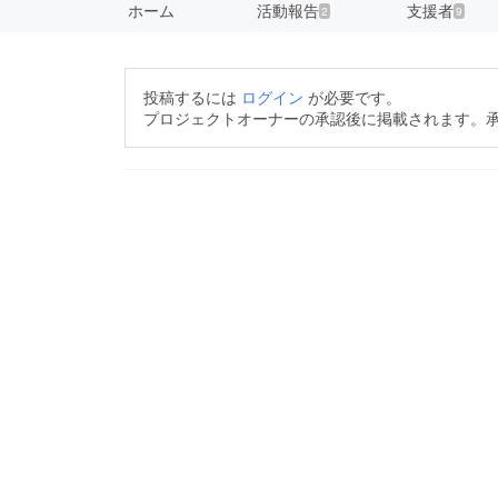
ホーム
活動報告
支援者
2
9
投稿するには
ログイン
が必要です。
プロジェクトオーナーの承認後に掲載されます。