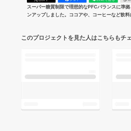
スーパー糖質制限で理想的なPFCバランスに準拠し
ンアップしました。ココアや、コーヒーなど飲料
このプロジェクトを見た人はこちらもチ