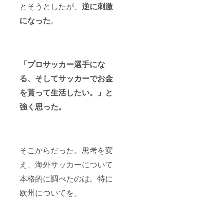
とそうとしたが、
逆に刺激
になった
。
「
プロサッカー選手にな
る、
そしてサッカーでお金
を貰って生活したい。」と
強く思った。
そこからだった。思考を変
え、海外サッカーについて
本格的に調べたのは。特に
欧州についてを。