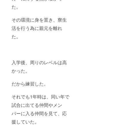
た。
その環境に身を置き、
寮生
活を行う為に親元を離れ
た。
入学後、周りのレベルは高
かった。
だから練習した。
それでも1年時は、同い年で
試合に出てる仲間やメン
バーに入る仲間を見て、応
援していた。