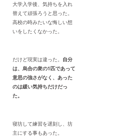
大学入学後、気持ちを入れ
替えて頑張ろうと思った。
高校の時みたいな悔しい想
いをしたくなかった。
だけど現実は違った。
自分
は、烏合の衆の1匹であって
意思の強さがなく、あった
のは緩い気持ちだけだっ
た。
寝坊して練習を遅刻し、坊
主にする事もあった。