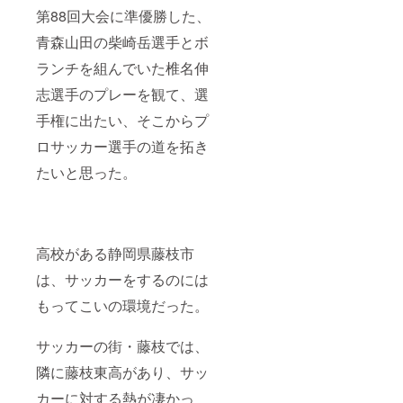
第88回大会に準優勝した、
青森山田の柴崎岳選手とボ
ランチを組んでいた椎名伸
志選手のプレーを観て、選
手権に出たい、そこからプ
ロサッカー選手の道を拓き
たいと思った。
高校がある静岡県藤枝市
は、サッカーをするのには
もってこいの環境だった。
サッカーの街・藤枝では、
隣に藤枝東高があり、サッ
カーに対する熱が凄かっ