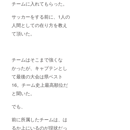
チームに入れてもらった。
サッカーをする前に、1人の
人間としての在り方を教え
て頂いた。
チームはそこまで強くな
かったが、キャプテンとし
て最後の大会は県ベスト
16。チーム史上最高順位だ
と聞いた。
でも、
前に所属したチームは、は
るか上にいるのが現状だっ