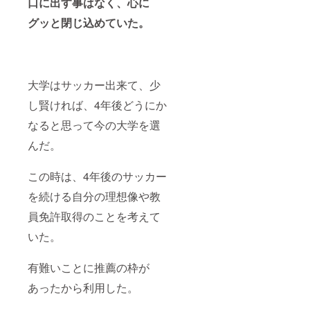
口に出す事はなく、心に
グッと閉じ込めていた。
大学はサッカー出来て、少
し賢ければ、4年後どうにか
なると思って今の大学を選
んだ。
この時は、4年後のサッカー
を続ける自分の理想像や教
員免許取得のことを考えて
いた。
有難いことに推薦の枠が
あったから利用した。