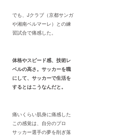
でも、Jクラブ（京都サンガ
や湘南ベルマーレ）との練
習試合で痛感した。
体格やスピード感、技術レ
ベルの高さ。サッカーを職
にして、サッカーで生活を
するとはこうなんだと。
痛いくらい肌身に痛感した
この感覚は、自分のプロ
サッカー選手の夢を削ぎ落