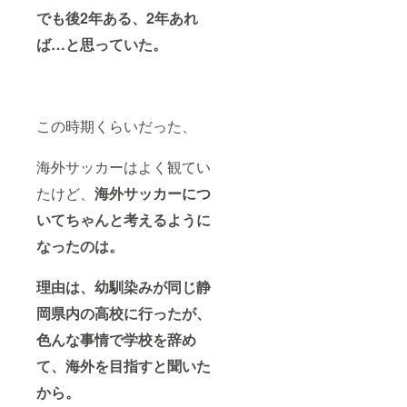
でも後2年ある、2年あれ
ば…と思っていた。
この時期くらいだった、
海外サッカーはよく観てい
たけど、
海外サッカーにつ
いてちゃんと考えるように
なったのは。
理由は、幼馴染みが同じ静
岡県内の高校に行ったが、
色んな事情で学校を辞め
て、海外を目指すと聞いた
から。