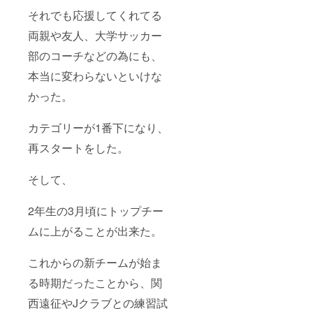
それでも応援してくれてる
両親や友人、大学サッカー
部のコーチなどの為にも、
本当に変わらないといけな
かった。
カテゴリーが1番下になり、
再スタートをした。
そして、
2年生の3月頃にトップチー
ムに上がることが出来た。
これからの新チームが始ま
る時期だったことから、関
西遠征やJクラブとの練習試