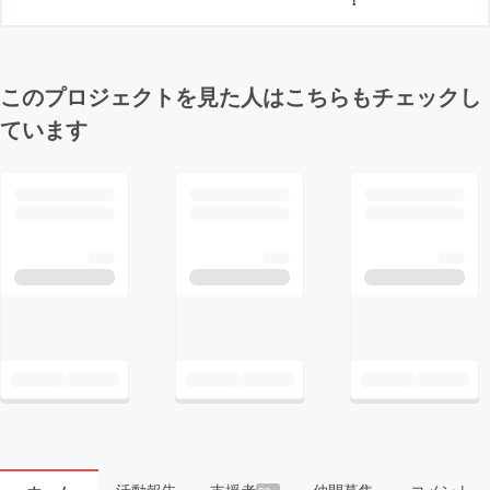
このプロジェクトを見た人はこちらもチェックし
ています