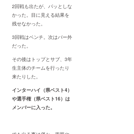
2回戦も出たが、パッとしな
かった。目に見える結果を
残せなかった。
3回戦はベンチ。次はバー外
だった。
その後はトップとサブ、3年
生主体のチームを行ったり
来たりした。
インターハイ（県ベスト4）
や選手権（県ベスト16）は
メンバーに入った。