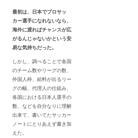
最初は、日本でプロサッ
カー選手になれないなら、
海外に渡ればチャンスが広
がるんじゃないかという安
易な気持ちだった。
しかし、調べることで各国
のチーム数やリーグの数、
外国人枠、給料が出るリー
グの幅、代理人の仕組み、
各国における日本人選手の
数、などを自分なりに理解
出来て、書いてたサッカー
ノートにとりあえず書き加
えた。