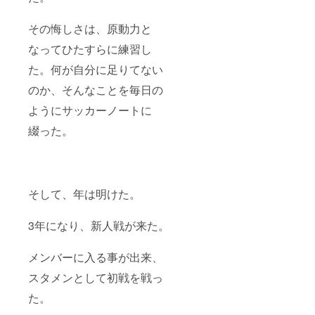
その悔しさは、原動力と
なってひたすらに練習し
た。何が自分に足りてない
のか、そんなことを毎日の
ようにサッカーノートに
綴った。
そして、年は明けた。
3年になり、新人戦が来た。
メンバーに入る事が出来、
スタメンとして初戦を戦っ
た。