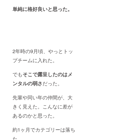
単純に格好良いと思った。
2年時の9月頃、やっとトッ
プチームに入れた。
でも
そこで露呈したのはメ
ンタルの弱さ
だった。
先輩や同い年の仲間が、大
きく見えた。こんなに差が
あるのかと思った。
約1ヶ月でカテゴリーは落ち
た。