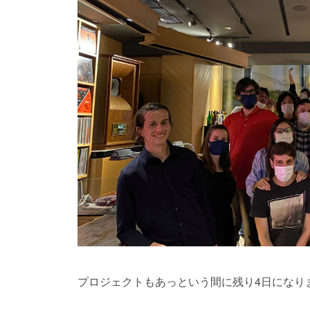
プロジェクトもあっという間に残り4日になり