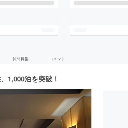
仲間募集
コメント
1,000泊を突破！