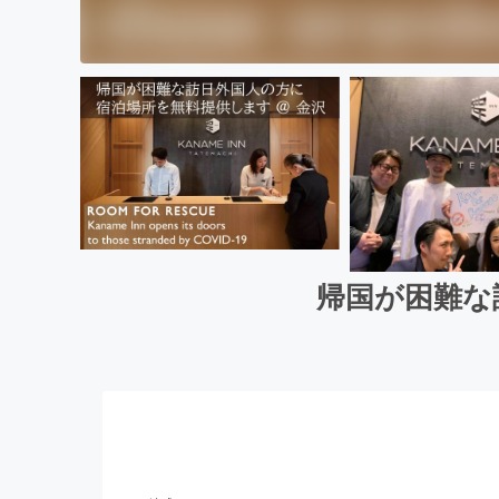
帰国が困難な