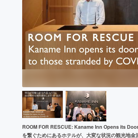
まちづくり・地域活性化
ROOM FOR RESCUE: Kaname Inn Opens its Door
を繋ぐためにあるホテルが、大変な状況の観光地金