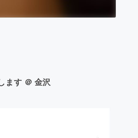
ます ＠ 金沢