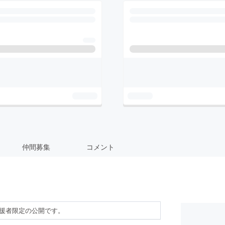
仲間募集
コメント
援者限定の公開です。