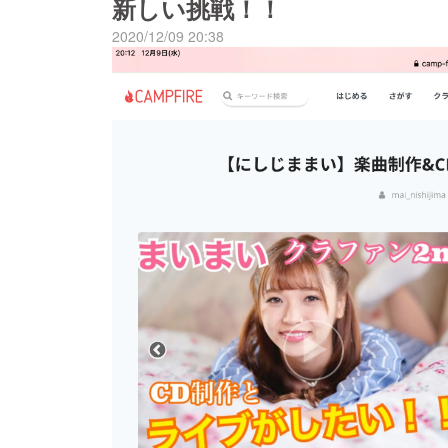
新しい挑戦！！
2020/12/09 20:38