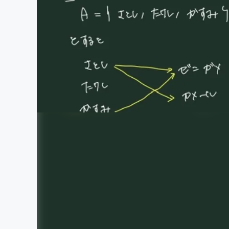
まちづくり・地域活性化