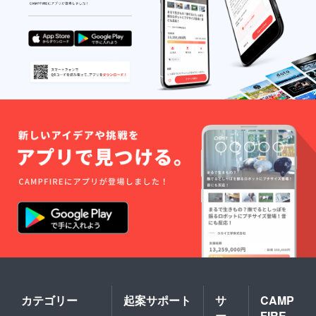
カテゴリー
起案サポート
サ
CAMP
ー
FIRE