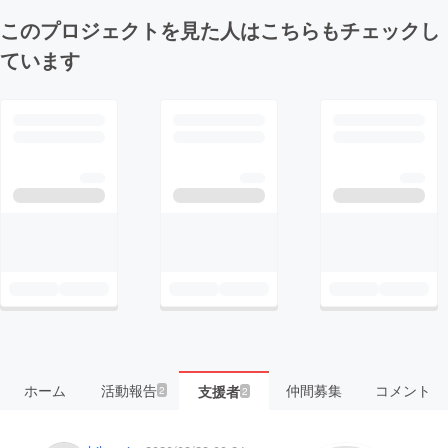
このプロジェクトを見た人はこちらもチェックし
ています
ホーム
活動報告
仲間募集
コメント
支援者
2
2