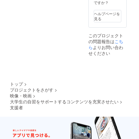
ですか？
ヘルプページを
見る
このプロジェクト
の問題報告は
こち
ら
よりお問い合わ
せください
トップ
>
プロジェクトをさがす
>
映像・映画
>
大学生の自習をサポートするコンテンツを充実させたい
>
支援者