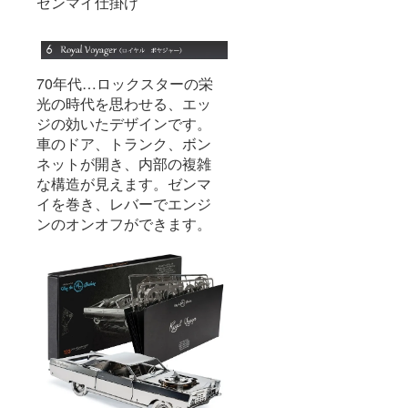
ゼンマイ仕掛け
70年代…ロックスターの栄
光の時代を思わせる、エッ
ジの効いたデザインです。
車のドア、トランク、ボン
ネットが開き、内部の複雑
な構造が見えます。ゼンマ
イを巻き、レバーでエンジ
ンのオンオフができます。