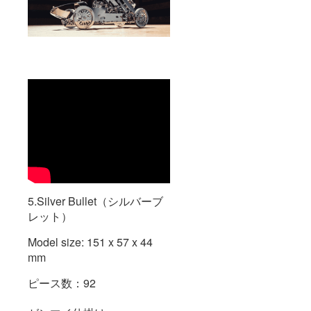
5.Silver Bullet（シルバーブ
レット）
Model size: 151 x 57 x 44
mm
ピース数：92