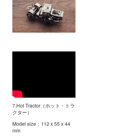
7.Hot Tractor（ホット・トラ
クター）
Model size：112 x 55 x 44
mm