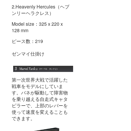
2.Heavenly Hercules（ヘブ
ンリーヘラクレス）
Model size：325 x 220 x
128 mm
ピース数：219
ゼンマイ仕掛け
第一次世界大戦で活躍した
戦車をモデルにしていま
す。バネが駆動して障害物
を乗り越える自走式キャタ
ピラーで、上部のレバーを
使って速度を変えることも
できます。