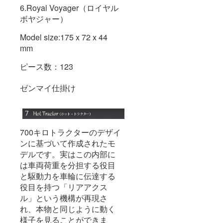
6.Royal Voyager（ロイヤル
ボヤジャー）
Model size:175 x 72 x 44
mm
ピース数：123
ゼンマイ仕掛け
700キロトラクターのデザイ
ンに基づいて作成されたモ
デルです。実はこの内部に
は車両荷重を分担する役目
と駆動力を車輪に伝達する
役目を持つ「リアアクス
ル」という機構が再現さ
れ、本物と同じように動く
様子を見ることができま