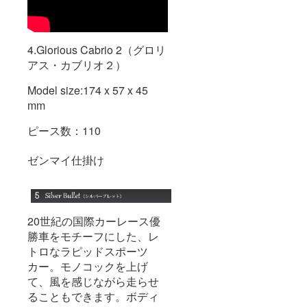
4.Glorious Cabrio 2（グロリ
アス・カブリオ２）
Model size:174 x 57 x 45
mm
ピース数：110
ゼンマイ仕掛け
20世紀の国際カーレース優
勝車をモチーフにした、レ
トロなラピッドスポーツ
カー。モノコックを上げ
て、風を感じながら走らせ
ることもできます。ボディ