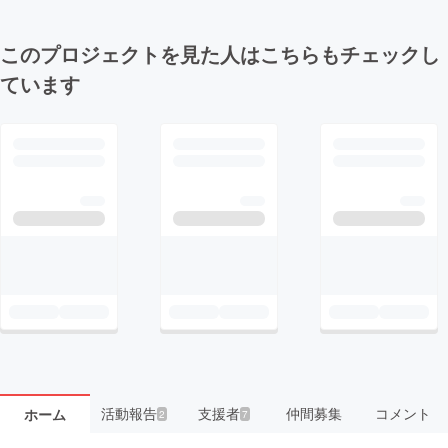
このプロジェクトを見た人はこちらもチェックし
ています
活動報告
支援者
仲間募集
コメント
ホーム
2
7