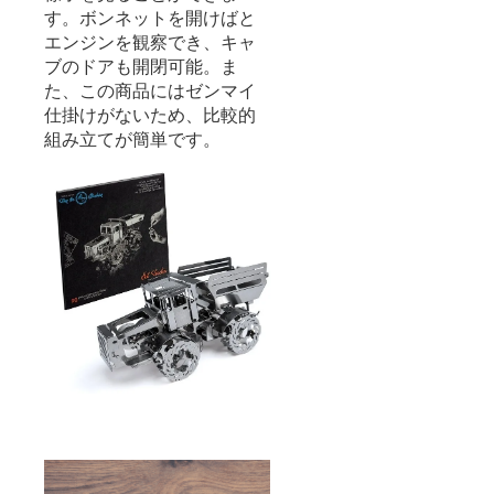
す。ボンネットを開けばと
エンジンを観察でき、キャ
ブのドアも開閉可能。ま
た、この商品にはゼンマイ
仕掛けがないため、比較的
組み立てが簡単です。