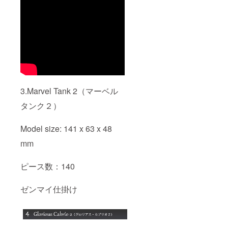
3.Marvel Tank 2（マーベル
タンク２）
Model size: 141 x 63 x 48
mm
ピース数：140
ゼンマイ仕掛け