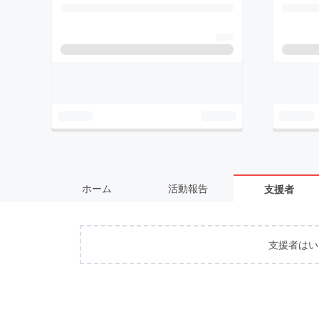
ホーム
活動報告
支援者
支援者はい