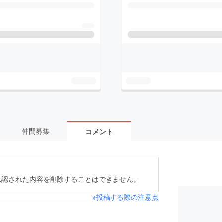
仲間募集
コメント
承認された内容を削除することはできません。
※投稿する際の注意点