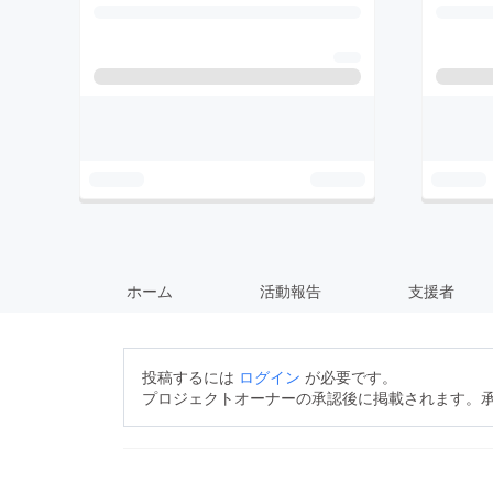
ホーム
活動報告
支援者
投稿するには
ログイン
が必要です。
プロジェクトオーナーの承認後に掲載されます。