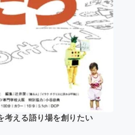
を考える語り場を創りたい