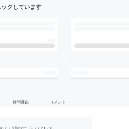
ェックしています
仲間募集
コメント
ing」にて実施されたプロジェクトです。