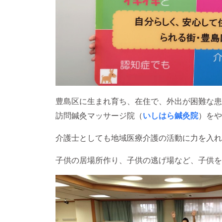
豊島区に生まれ育ち、在住で、外出が困難な患
訪問鍼灸マッサージ院（
いしはら鍼灸院
）をや
介護士としても地域医療介護の活動に力を入れ
子供の居場所作り、子供の逃げ場など、子供を