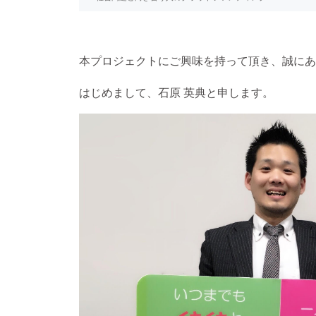
本プロジェクトにご興味を持って頂き、誠にあ
はじめまして、石原 英典と申します。