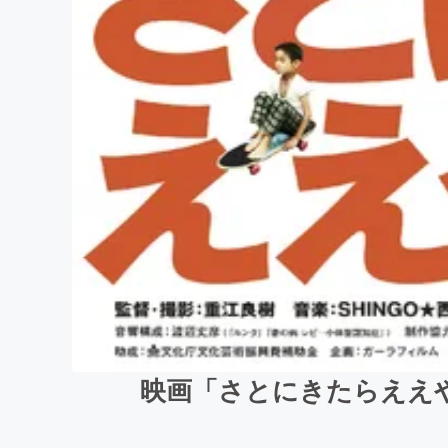
映画「さとにきたらええ