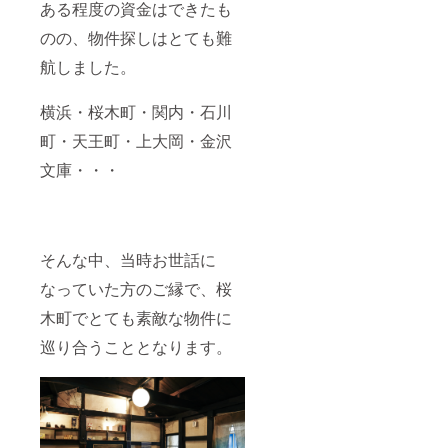
ある程度の資金はできたも
のの、物件探しはとても難
航しました。
横浜・桜木町・関内・石川
町・天王町・上大岡・金沢
文庫・・・
そんな中、当時お世話に
なっていた方のご縁で、桜
木町でとても素敵な物件に
巡り合うこととなります。