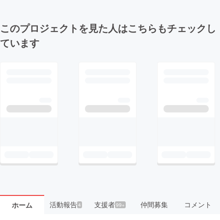
このプロジェクトを見た人はこちらもチェックし
ています
活動報告
支援者
仲間募集
コメント
ホーム
4
99+