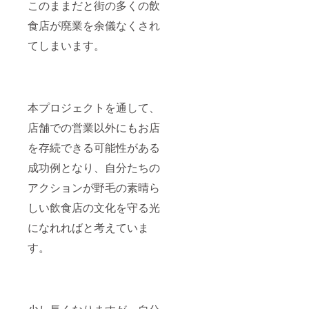
このままだと街の多くの飲
食店が廃業を余儀なくされ
てしまいます。
本プロジェクトを通して、
店舗での営業以外にもお店
を存続できる可能性がある
成功例となり、自分たちの
アクションが野毛の素晴ら
しい飲食店の文化を守る光
になれればと考えていま
す。