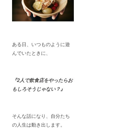
ある日、いつものように遊
んでいたときに、
『2人で飲食店をやったらお
もしろそうじゃない？』
そんな話になり、自分たち
の人生は動き出します。