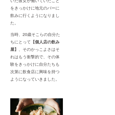
いた彼女が働いていたこと
をきっかけに地元のバーに
飲みに行くようになりまし
た。
当時、20歳そこらの自分た
ちにとって
【個人店の飲み
屋】
、そのかっこよさはそ
れはもう衝撃的で、その体
験をきっかけに自分たちも
次第に飲食店に興味を持つ
ようになっていきました。