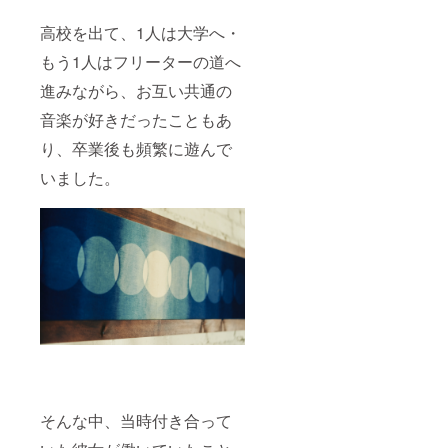
高校を出て、1人は大学へ・
もう1人はフリーターの道へ
進みながら、お互い共通の
音楽が好きだったこともあ
り、卒業後も頻繁に遊んで
いました。
そんな中、当時付き合って