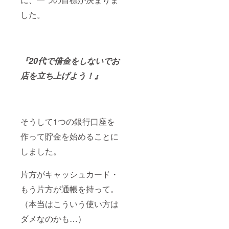
した。
『20代で借金をしないでお
店を立ち上げよう！』
そうして1つの銀行口座を
作って貯金を始めることに
しました。
片方がキャッシュカード・
もう片方が通帳を持って。
（本当はこういう使い方は
ダメなのかも…）