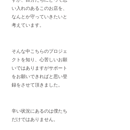
い入れのあるこのお店を、
なんとか守っていきたいと
考えています。
そんな中こちらのプロジェ
クトを知り、心苦しいお願
いではありますがサポート
をお願いできればと思い登
録をさせて頂きました。
辛い状況にあるのは僕たち
だけではありません。