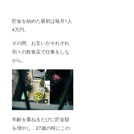
貯金を始めた最初は毎月1人
4万円。
その間、お互いがそれぞれ
別々の飲食店で仕事をしな
がら。
年齢を重ねるたびに貯金額
を増やし、27歳の時にこの