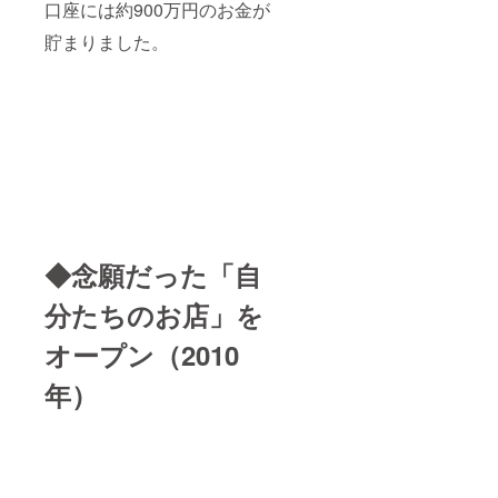
口座には約900万円のお金が
貯まりました。
◆念願だった「自
分たちのお店」を
オープン（2010
年）