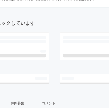
ェックしています
仲間募集
コメント