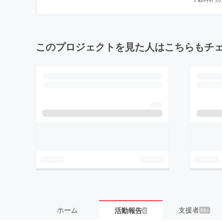
このプロジェクトを見た人はこちらもチ
ホーム
支援者
活動報告
99+
6