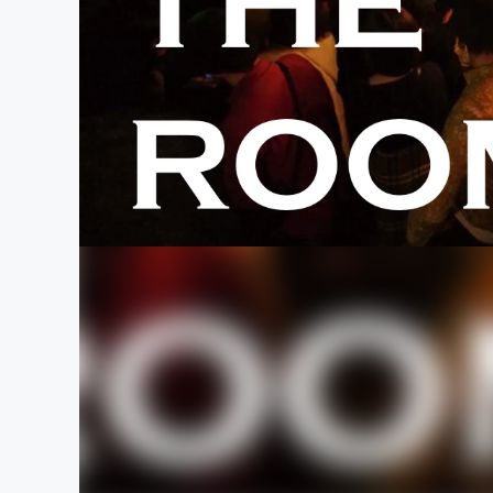
まちづくり・地域活性化