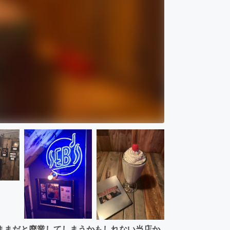
ままだと廃業してしまうかもしれない当店か