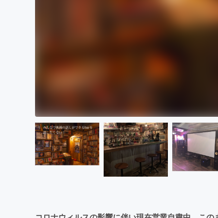
コロナウィルスの影響に伴い現在営業自粛中。この