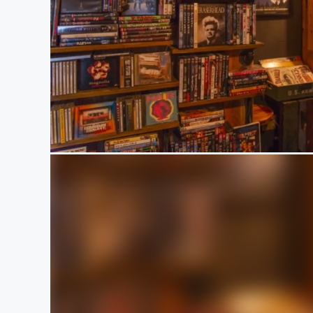
まちづくり・地域活性化