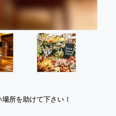
い場所を助けて下さい！