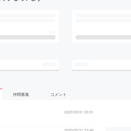
仲間募集
コメント
2020/05/31 23:51
2020/05/31 23:46