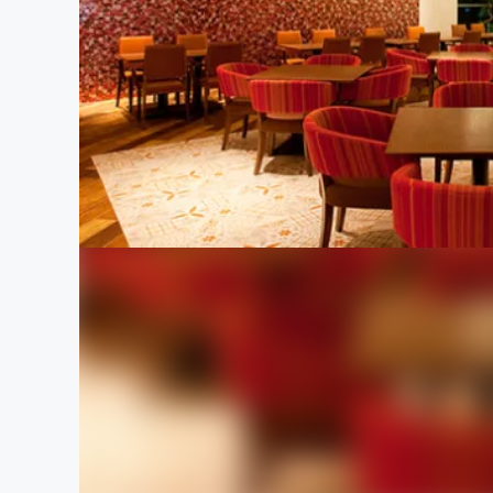
まちづくり・地域活性化