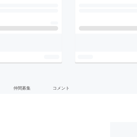
仲間募集
コメント