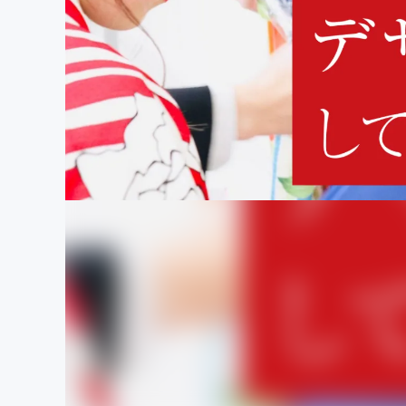
まちづくり・地域活性化