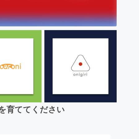
を育ててください