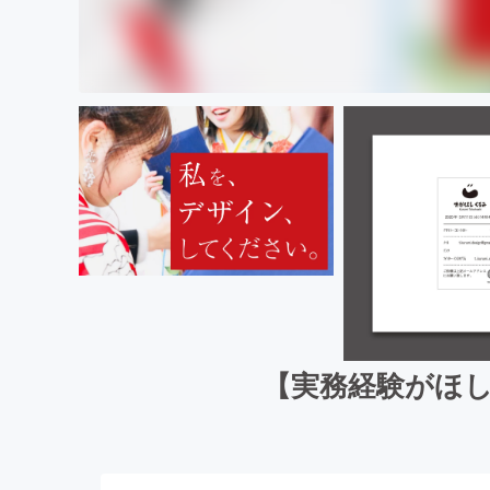
【実務経験がほ