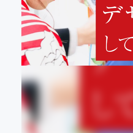
まちづくり・地域活性化