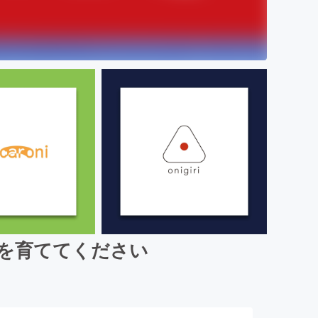
を育ててください