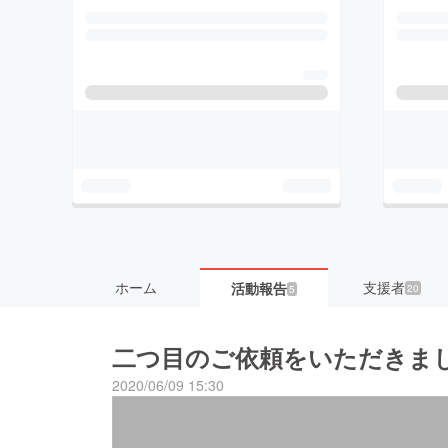
ホーム
支援者
活動報告
20
5
二つ目のご依頼をいただきま
2020/06/09 15:30