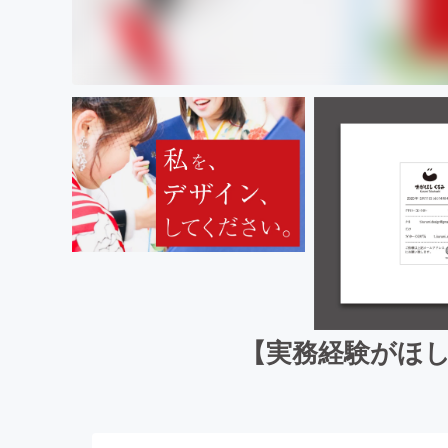
【実務経験がほ