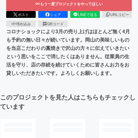
もう一度プロジェクトをやってほしい
ポスト
シェア
LINEで送る
URLコピー
埋め込み
QRコード
コロナショックにより3月の売り上げはほとんど無く4月
も予約の無い日々が続いています。岡山の美味しいもの
を当店こだわりの藁焼きで沢山の方々に伝えていきたい
という思いをここで消したくはありません。従業員の生
活を守り、店の存続を続けていくために皆さんお力をお
貸しいただきたいです。よろしくお願いします。
このプロジェクトを見た人はこちらもチェックし
ています