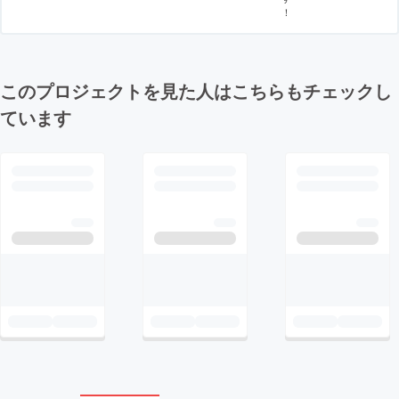
！
このプロジェクトを見た人はこちらもチェックし
ています