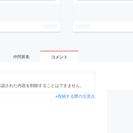
仲間募集
コメント
承認された内容を削除することはできません。
※投稿する際の注意点