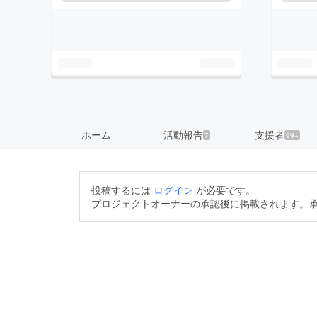
ホーム
活動報告
支援者
7
99+
投稿するには
ログイン
が必要です。
プロジェクトオーナーの承認後に掲載されます。