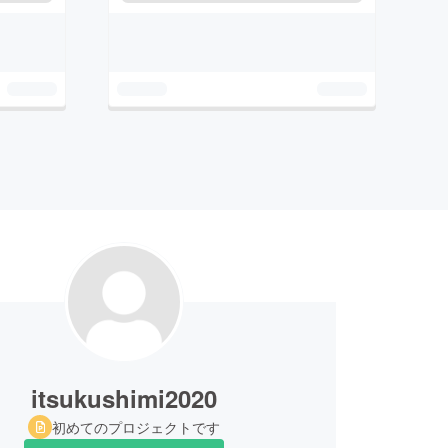
itsukushimi2020
初めてのプロジェクトです