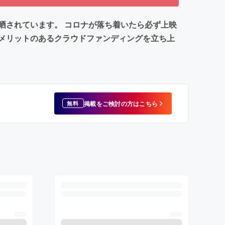
晒されています。 コロナが落ち着いたら必ず上映
メリットのあるクラウドファンディングを立ち上
掲載をご検討の方はこちら
無料