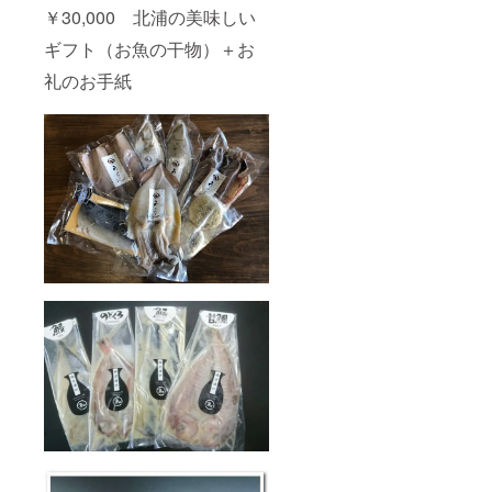
￥30,000 北浦の美味しい
ギフト（お魚の干物）＋お
礼のお手紙