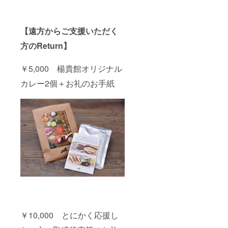
【遠方からご支援いただく
方のReturn】
￥5,000 楊貴館オリジナル
カレー2個＋お礼のお手紙
￥10,000 とにかく応援し