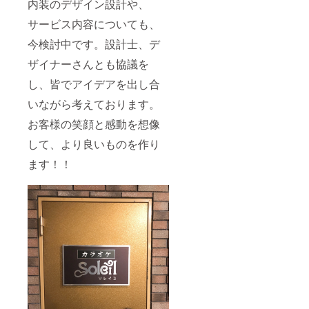
内装のデザイン設計や、
サービス内容についても、
今検討中です。設計士、デ
ザイナーさんとも協議を
し、皆でアイデアを出し合
いながら考えております。
お客様の笑顔と感動を想像
して、より良いものを作り
ます！！