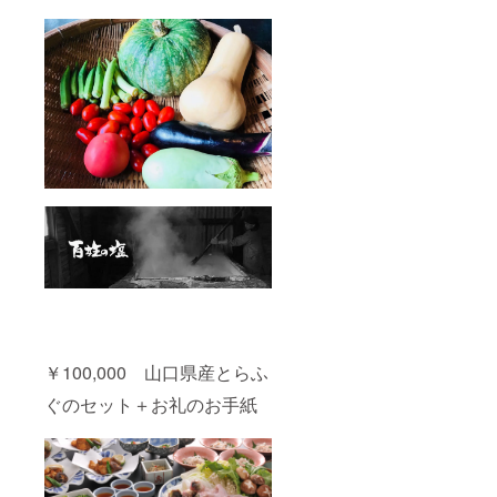
￥100,000 山口県産とらふ
ぐのセット＋お礼のお手紙