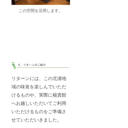
この空間を活用します。
リターンには、この北浦地
域の味覚を楽しんでいただ
けるものや、実際に楊貴館
へお越しいただいてご利用
いただけるものをご準備さ
せていただいきました。