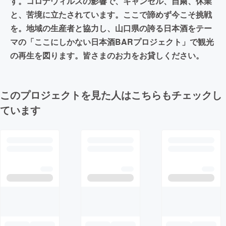
す。コロナウィルスの影響で、キャンセル、自粛、休業
と、苦境に立たされています。ここで諦めず今こそ挑戦
を。地域の生産者と協力し、山口県の誇る日本酒をテー
マの「ここにしかない日本酒BARプロジェクト」で観光
の再生を図ります。皆さまのお力をお貸しください。
このプロジェクトを見た人はこちらもチェックし
ています