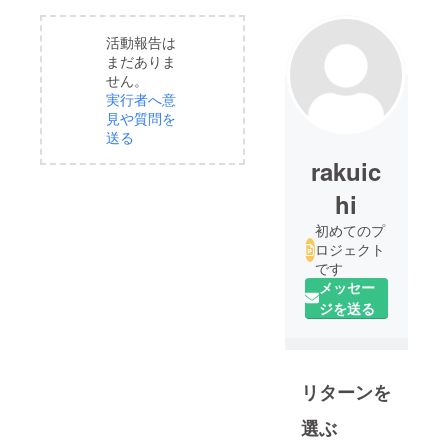
活動報告は
まだありま
せん。
実行者へ意
見や質問を
送る
rakuic
hi
初めてのプ
ロジェクト
です
メッセー
ジを送る
リターンを
選ぶ