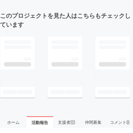
このプロジェクトを見た人はこちらもチェックし
ています
ホーム
支援者
仲間募集
コメント
活動報告
29
1