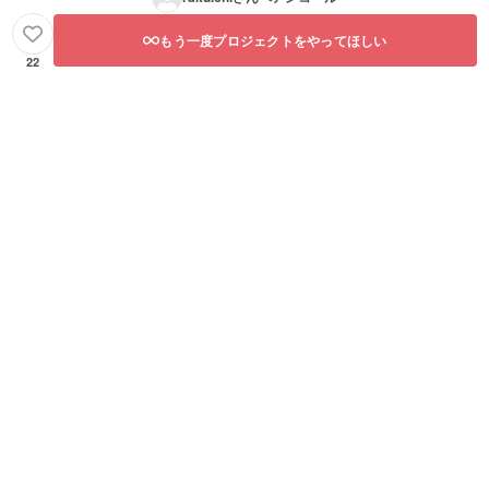
もう一度プロジェクトをやってほしい
22