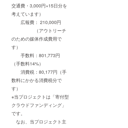
交通費・3,000円×15日分を
考えています）
広報費： 210,000円
（アウトリーチ
のための媒体作成費用で
す）
手数料：801,773円
（手数料14%）
消費税：80,177円（手
数料にかかる消費税分で
す）
※当プロジェクトは「寄付型
クラウドファンディング」
です。
なお、当プロジェクト主