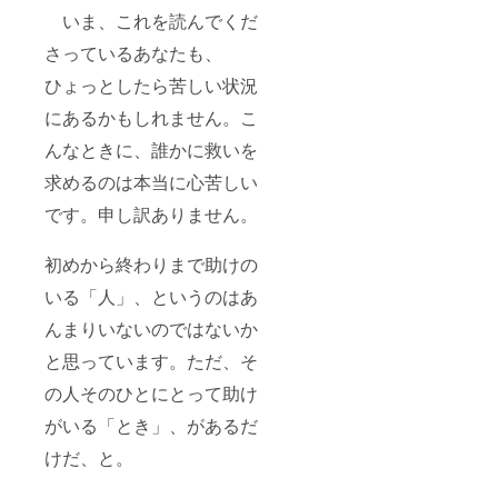
いま、これを読んでくだ
さっているあなたも、
ひょっとしたら苦しい状況
にあるかもしれません。こ
んなときに、誰かに救いを
求めるのは本当に心苦しい
です。申し訳ありません。
初めから終わりまで助けの
いる「人」、というのはあ
んまりいないのではないか
と思っています。ただ、そ
の人そのひとにとって助け
がいる「とき」、があるだ
けだ、と。