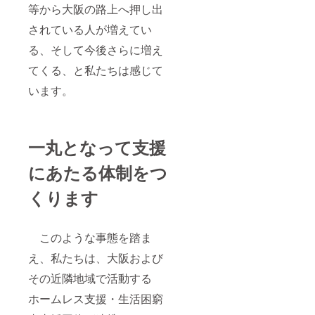
等から大阪の路上へ押し出
されている人が増えてい
る、そして今後さらに増え
てくる、と私たちは感じて
います。
一丸となって支援
にあたる体制をつ
くります
このような事態を踏ま
え、私たちは、大阪および
その近隣地域で活動する
ホームレス支援・生活困窮