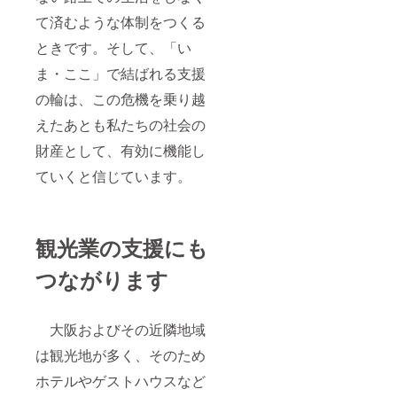
て済むような体制をつくる
ときです。そして、「い
ま・ここ」で結ばれる支援
の輪は、この危機を乗り越
えたあとも私たちの社会の
財産として、有効に機能し
ていくと信じています。
観光業の支援にも
つながります
大阪およびその近隣地域
は観光地が多く、そのため
ホテルやゲストハウスなど