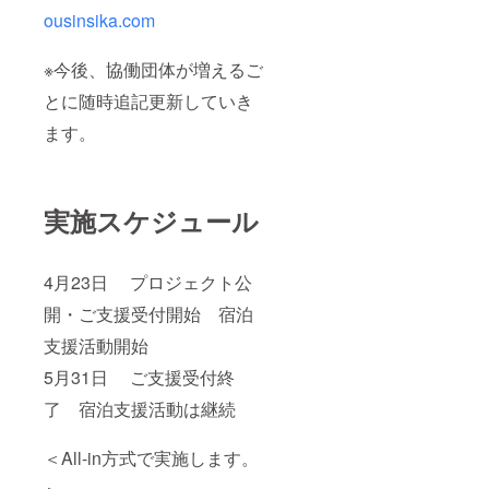
ousinsika.com
※今後、協働団体が増えるご
とに随時追記更新していき
ます。
実施スケジュール
4月23日 プロジェクト公
開・ご支援受付開始 宿泊
支援活動開始
5月31日 ご支援受付終
了 宿泊支援活動は継続
＜All-in方式で実施します。