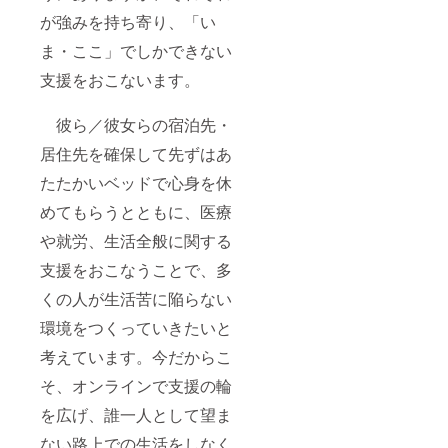
が強みを持ち寄り、「い
ま・ここ」でしかできない
支援をおこないます。
彼ら／彼女らの宿泊先・
居住先を確保して先ずはあ
たたかいベッドで心身を休
めてもらうとともに、医療
や就労、生活全般に関する
支援をおこなうことで、多
くの人が生活苦に陥らない
環境をつくっていきたいと
考えています。今だからこ
そ、オンラインで支援の輪
を広げ、誰一人として望ま
ない路上での生活をしなく