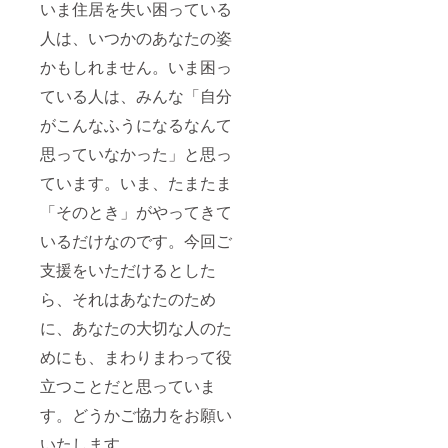
いま住居を失い困っている
人は、いつかのあなたの姿
かもしれません。いま困っ
ている人は、みんな「自分
がこんなふうになるなんて
思っていなかった」と思っ
ています。いま、たまたま
「そのとき」がやってきて
いるだけなのです。今回ご
支援をいただけるとした
ら、それはあなたのため
に、あなたの大切な人のた
めにも、まわりまわって役
立つことだと思っていま
す。どうかご協力をお願い
いたします。