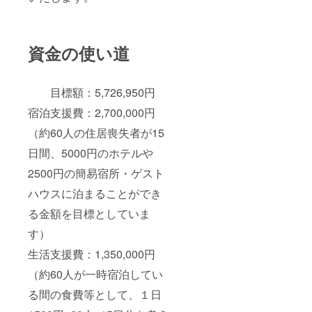
資金の使い道
目標額：5,726,950円
宿泊支援費：2,700,000円
（約60人の住居喪失者が15
日間、5000円のホテルや
2500円の簡易宿所・ゲスト
ハウスに泊まることができ
る金額を目標としていま
す）
生活支援費：1,350,000円
（約60人が一時宿泊してい
る間の食費等として、１日