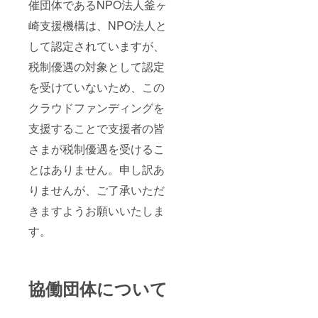
催団体であるNPO法人釜ヶ
崎支援機構は、NPO法人と
して認定されていますが、
税制優遇の対象として認定
を受けていないため、この
クラウドファンディングを
支援することで支援者の皆
さまが税制優遇を受けるこ
とはありません。申し訳あ
りませんが、ご了承いただ
きますようお願いいたしま
す。
協働団体について