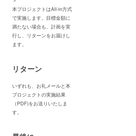
＞
本プロジェクトはAll-in方式
で実施します。目標金額に
満たない場合も、計画を実
行し、リターンをお届けし
ます。
リターン
いずれも、お礼メールと本
プロジェクトの実施結果
（PDF)をお送りいたしま
す。