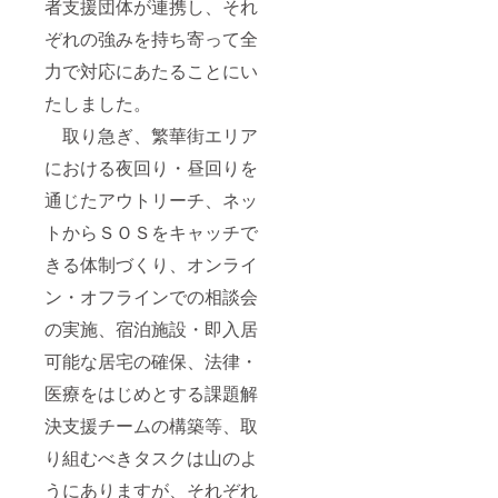
者支援団体が連携し、それ
ぞれの強みを持ち寄って全
力で対応にあたることにい
たしました。
取り急ぎ、繁華街エリア
における夜回り・昼回りを
通じたアウトリーチ、ネッ
トからＳＯＳをキャッチで
きる体制づくり、オンライ
ン・オフラインでの相談会
の実施、宿泊施設・即入居
可能な居宅の確保、法律・
医療をはじめとする課題解
決支援チームの構築等、取
り組むべきタスクは山のよ
うにありますが、それぞれ