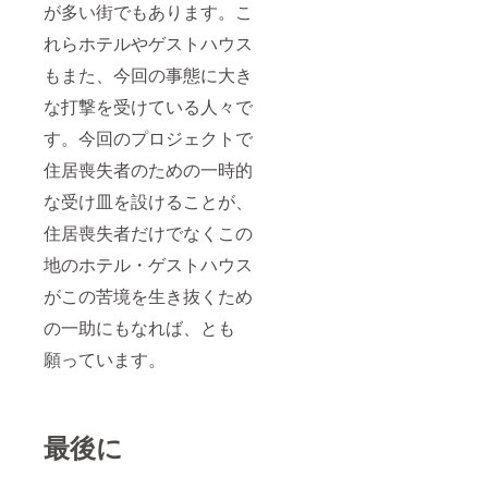
が多い街でもあります。こ
れらホテルやゲストハウス
もまた、今回の事態に大き
な打撃を受けている人々で
す。今回のプロジェクトで
住居喪失者のための一時的
な受け皿を設けることが、
住居喪失者だけでなくこの
地のホテル・ゲストハウス
がこの苦境を生き抜くため
の一助にもなれば、とも
願っています。
最後に