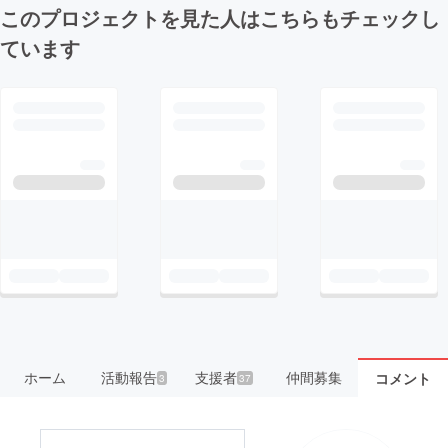
このプロジェクトを見た人はこちらもチェックし
ています
ホーム
活動報告
支援者
仲間募集
コメント
3
37