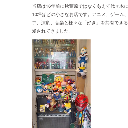
当店は16年前に秋葉原ではなくあえて代々木
10坪ほどの小さなお店です。アニメ、ゲーム
ア、演劇、音楽と様々な「好き」を共有できる
愛されてきました。