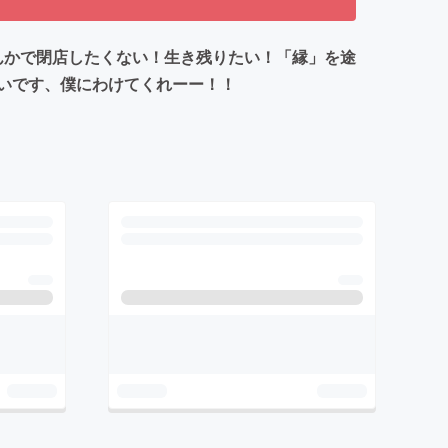
なんかで閉店したくない！生き残りたい！「縁」を途
いです、僕にわけてくれーー！！