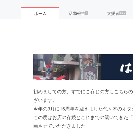
活動報告
支援者
ホーム
8
99+
初めましての方、すでにご存じの方もこちらの
ざいます。
今年の3月に16周年を迎えました代々木のオタ
この度はお店の存続とこれまでの築いてきた「
画させていただきました。