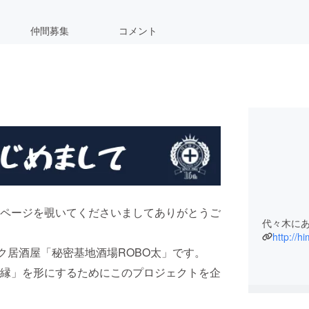
仲間募集
コメント
ページを覗いてくださいましてありがとうご
代々木にあ
http://h
ク居酒屋「秘密基地酒場ROBO太」です。
縁」を形にするためにこのプロジェクトを企